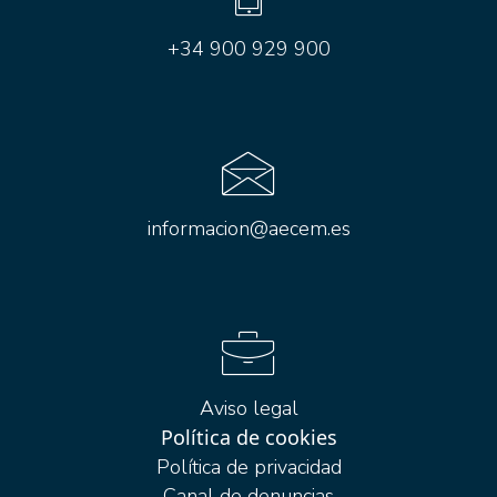
+34 900 929 900
informacion@aecem.es
Aviso legal
Política de cookies
Política de privacidad
Canal de denuncias