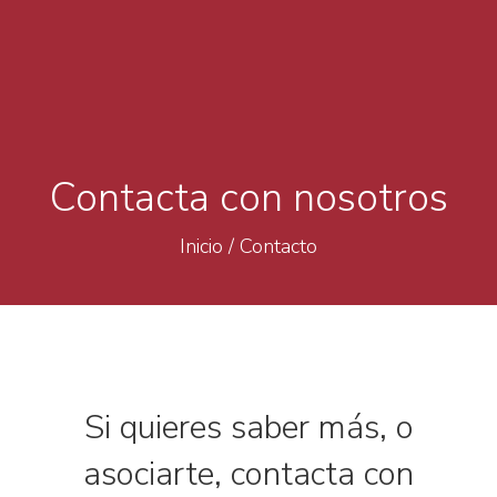
Contacta con nosotros
Inicio
/
Contacto
Si quieres saber más, o
asociarte, contacta con