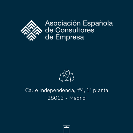
Calle Independencia, nº4, 1ª planta
28013 - Madrid