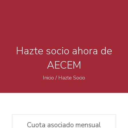
Hazte socio ahora de
AECEM
Inicio
/
Hazte Socio
Cuota asociado mensual