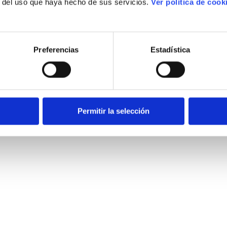
r del uso que haya hecho de sus servicios.
Ver política de cook
Preferencias
Estadística
Permitir la selección