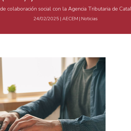
e colaboración social con la Agencia Tributaria de Cata
24/02/2025
|
AECEM
|
Noticias