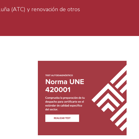
luña (ATC) y renovación de otros