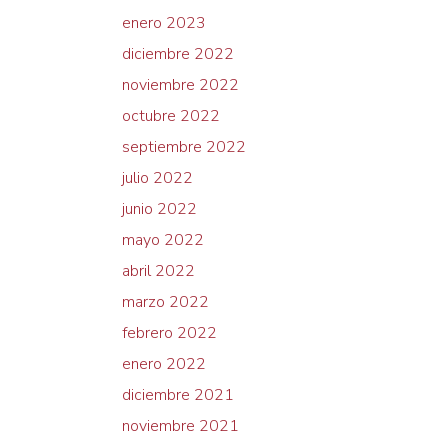
enero 2023
diciembre 2022
noviembre 2022
octubre 2022
septiembre 2022
julio 2022
junio 2022
mayo 2022
abril 2022
marzo 2022
febrero 2022
enero 2022
diciembre 2021
noviembre 2021