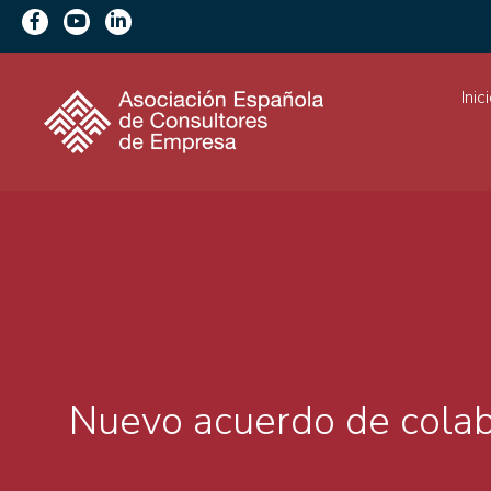
Inic
Nuevo acuerdo de colabo