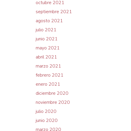
octubre 2021
septiembre 2021
agosto 2021
julio 2021
junio 2021
mayo 2021
abril 2021
marzo 2021
febrero 2021
enero 2021
diciembre 2020
noviembre 2020
julio 2020
junio 2020
marzo 2020