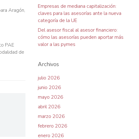
Empresas de mediana capitalización:
para Aragón,
claves para las asesorías ante la nueva
categoría de la UE
Del asesor fiscal al asesor financiero:
cómo las asesorías pueden aportar más
valor a las pymes
nto PAE
odalidad de
Archivos
julio 2026
junio 2026
mayo 2026
abril 2026
marzo 2026
febrero 2026
enero 2026