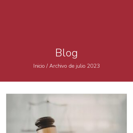
Blog
Inicio
/
Archivo de julio 2023