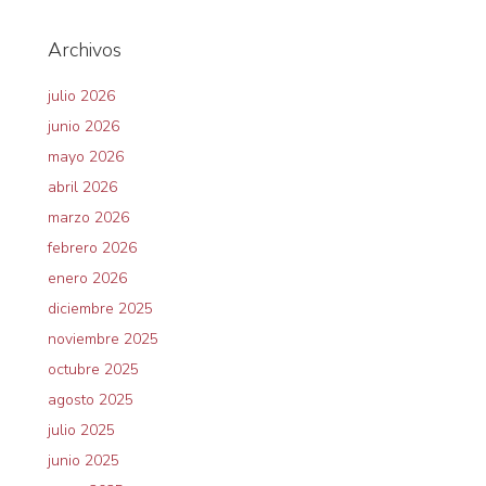
Archivos
julio 2026
junio 2026
mayo 2026
abril 2026
marzo 2026
febrero 2026
enero 2026
diciembre 2025
noviembre 2025
octubre 2025
agosto 2025
julio 2025
junio 2025