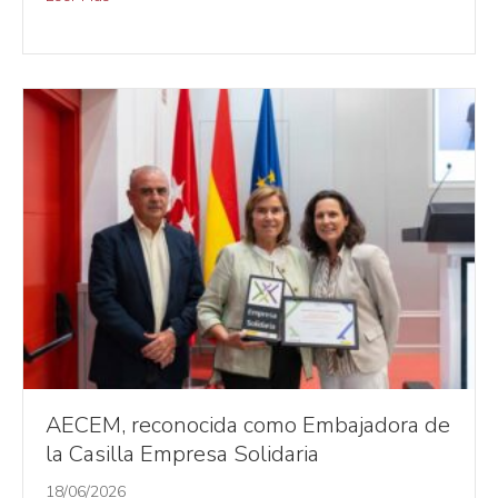
AECEM, reconocida como Embajadora de
la Casilla Empresa Solidaria
18/06/2026