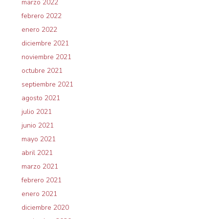
marzo 2022
febrero 2022
enero 2022
diciembre 2021
noviembre 2021
octubre 2021
septiembre 2021
agosto 2021
julio 2021
junio 2021
mayo 2021
abril 2021
marzo 2021
febrero 2021
enero 2021
diciembre 2020