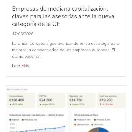
Empresas de mediana capitalización:
claves para las asesorías ante la nueva
categoría de la UE
17/06/2026
La Unión Europea sigue avanzando en su estrategia para
mejorar la competitividad de las empresas europeas. El
último paso ha…
Leer Más