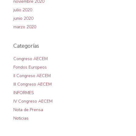
noviembre 2020
julio 2020
junio 2020
marzo 2020
Categorías
Congreso AECEM
Fondos Europeos
II Congreso AECEM
III Congreso AECEM
INFORMES
IV Congreso AECEM
Nota de Prensa
Noticias