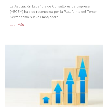
La Asociación Española de Consultores de Empresa
(AECEM) ha sido reconocida por la Plataforma del Tercer
Sector como nueva Embajadora…
Leer Más