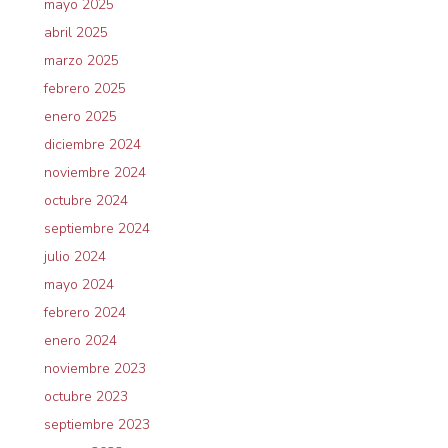
mayo 2025
abril 2025
marzo 2025
febrero 2025
enero 2025
diciembre 2024
noviembre 2024
octubre 2024
septiembre 2024
julio 2024
mayo 2024
febrero 2024
enero 2024
noviembre 2023
octubre 2023
septiembre 2023