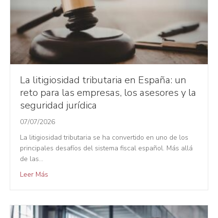
La litigiosidad tributaria en España: un
reto para las empresas, los asesores y la
seguridad jurídica
07/07/2026
La litigiosidad tributaria se ha convertido en uno de los
principales desafíos del sistema fiscal español. Más allá
de las…
Leer Más