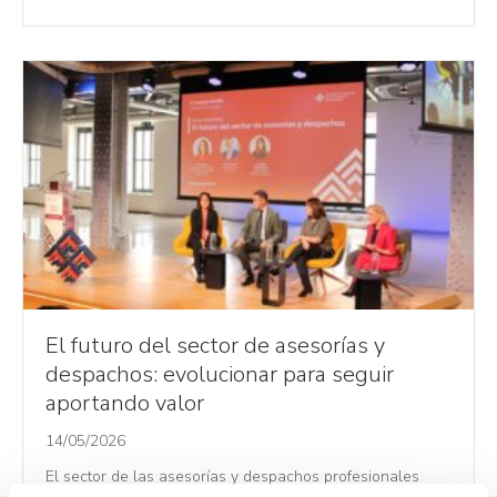
El futuro del sector de asesorías y
despachos: evolucionar para seguir
aportando valor
14/05/2026
El sector de las asesorías y despachos profesionales