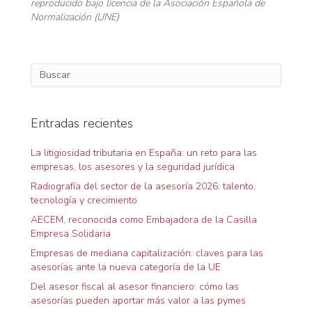
reproducido bajo licencia de la Asociación Española de
Normalización (UNE)
Entradas recientes
La litigiosidad tributaria en España: un reto para las
empresas, los asesores y la seguridad jurídica
Radiografía del sector de la asesoría 2026: talento,
tecnología y crecimiento
AECEM, reconocida como Embajadora de la Casilla
Empresa Solidaria
Empresas de mediana capitalización: claves para las
asesorías ante la nueva categoría de la UE
Del asesor fiscal al asesor financiero: cómo las
asesorías pueden aportar más valor a las pymes