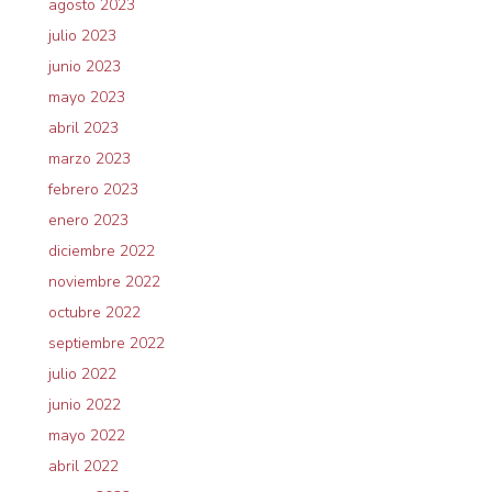
agosto 2023
julio 2023
junio 2023
mayo 2023
abril 2023
marzo 2023
febrero 2023
enero 2023
diciembre 2022
noviembre 2022
octubre 2022
septiembre 2022
julio 2022
junio 2022
mayo 2022
abril 2022