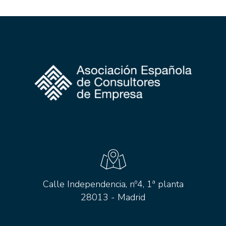
Calle Independencia, nº4, 1ª planta
28013 - Madrid