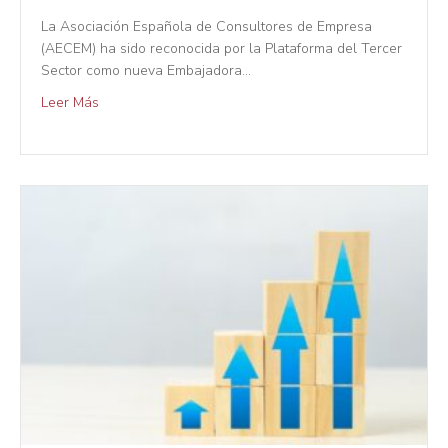
La Asociación Española de Consultores de Empresa
(AECEM) ha sido reconocida por la Plataforma del Tercer
Sector como nueva Embajadora…
Leer Más