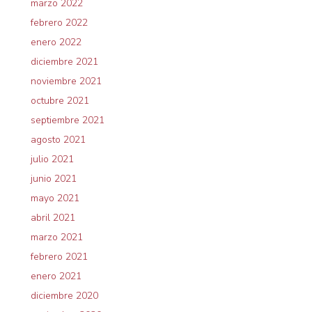
marzo 2022
febrero 2022
enero 2022
diciembre 2021
noviembre 2021
octubre 2021
septiembre 2021
agosto 2021
julio 2021
junio 2021
mayo 2021
abril 2021
marzo 2021
febrero 2021
enero 2021
diciembre 2020