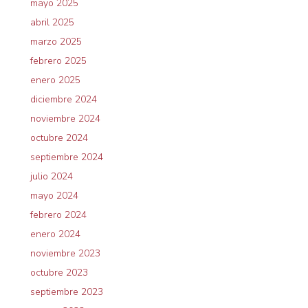
mayo 2025
abril 2025
marzo 2025
febrero 2025
enero 2025
diciembre 2024
noviembre 2024
octubre 2024
septiembre 2024
julio 2024
mayo 2024
febrero 2024
enero 2024
noviembre 2023
octubre 2023
septiembre 2023