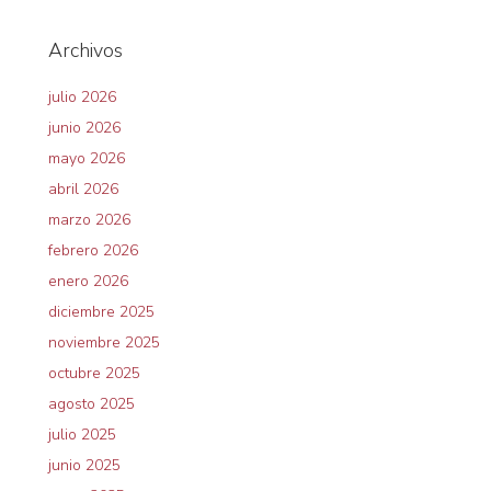
Archivos
julio 2026
junio 2026
mayo 2026
abril 2026
marzo 2026
febrero 2026
enero 2026
diciembre 2025
noviembre 2025
octubre 2025
agosto 2025
julio 2025
junio 2025