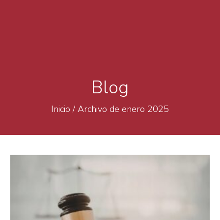
Blog
Inicio
/
Archivo de enero 2025