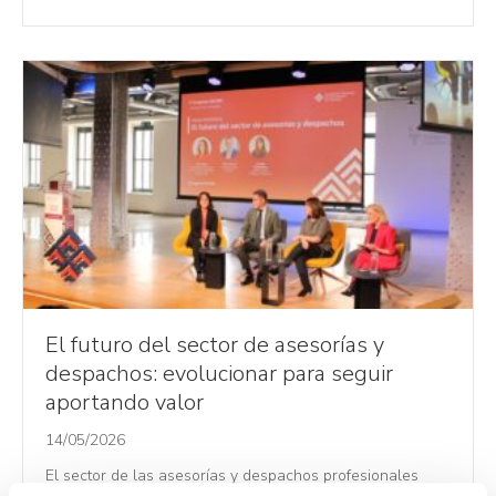
El futuro del sector de asesorías y
despachos: evolucionar para seguir
aportando valor
14/05/2026
El sector de las asesorías y despachos profesionales