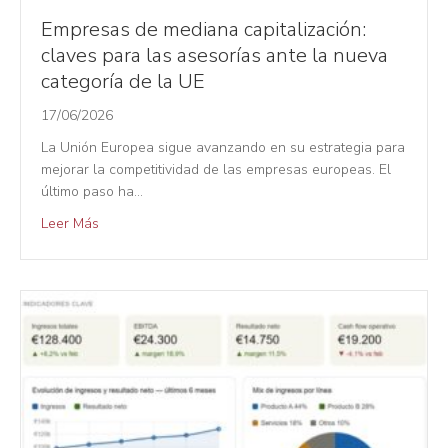
Empresas de mediana capitalización:
claves para las asesorías ante la nueva
categoría de la UE
17/06/2026
La Unión Europea sigue avanzando en su estrategia para
mejorar la competitividad de las empresas europeas. El
último paso ha…
Leer Más