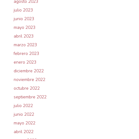
agosto 2023
julio 2023
junio 2023
mayo 2023
abril 2023
marzo 2023
febrero 2023
enero 2023
diciembre 2022
noviembre 2022
octubre 2022
septiembre 2022
julio 2022
junio 2022
mayo 2022
abril 2022