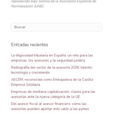
reproducido bajo licencia de la Asociación Española de
Normalización (UNE)
Entradas recientes
La litigiosidad tributaria en España: un reto para las
empresas, los asesores y la seguridad jurídica
Radiografía del sector de la asesoría 2026: talento,
tecnología y crecimiento
AECEM, reconocida como Embajadora de la Casilla
Empresa Solidaria
Empresas de mediana capitalización: claves para las
asesorías ante la nueva categoría de la UE
Del asesor fiscal al asesor financiero: cómo las
asesorías pueden aportar más valor a las pymes