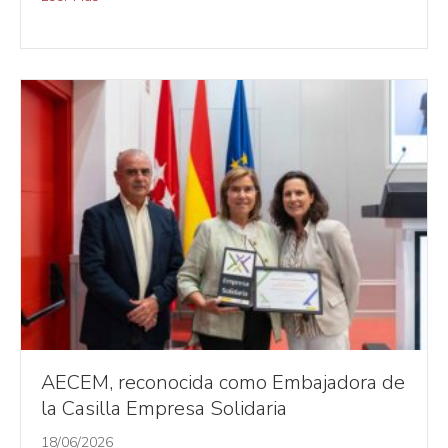
AECEM, reconocida como Embajadora de
la Casilla Empresa Solidaria
18/06/2026