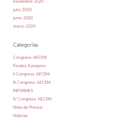
noviembre 2020
julio 2020
junio 2020
marzo 2020
Categorías
Congreso AECEM
Fondos Europeos
II Congreso AECEM
III Congreso AECEM
INFORMES
IV Congreso AECEM
Nota de Prensa
Noticias