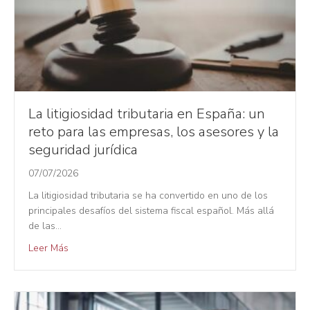
La litigiosidad tributaria en España: un
reto para las empresas, los asesores y la
seguridad jurídica
07/07/2026
La litigiosidad tributaria se ha convertido en uno de los
principales desafíos del sistema fiscal español. Más allá
de las…
Leer Más