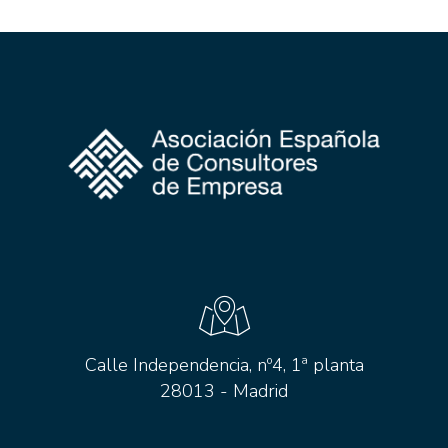
Calle Independencia, nº4, 1ª planta
28013 - Madrid