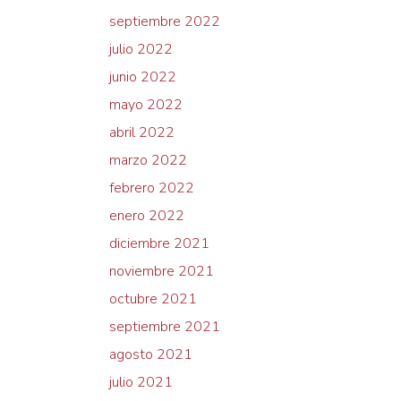
septiembre 2022
julio 2022
junio 2022
mayo 2022
abril 2022
marzo 2022
febrero 2022
enero 2022
diciembre 2021
noviembre 2021
octubre 2021
septiembre 2021
agosto 2021
julio 2021