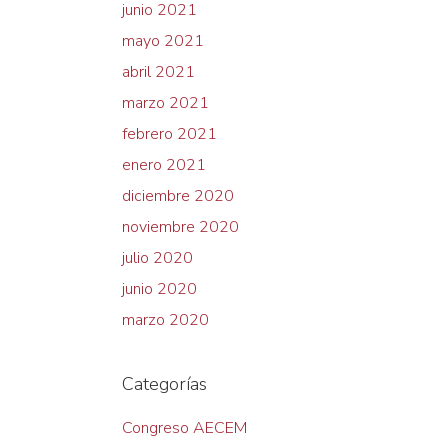
junio 2021
mayo 2021
abril 2021
marzo 2021
febrero 2021
enero 2021
diciembre 2020
noviembre 2020
julio 2020
junio 2020
marzo 2020
Categorías
Congreso AECEM