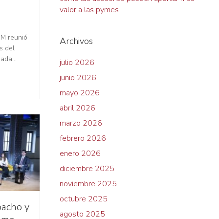
valor a las pymes
EM reunió
Archivos
s del
rnada…
julio 2026
junio 2026
mayo 2026
abril 2026
marzo 2026
febrero 2026
enero 2026
diciembre 2025
noviembre 2025
octubre 2025
pacho y
agosto 2025