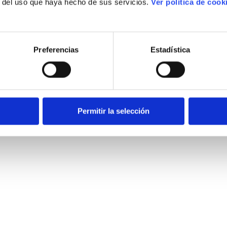
r del uso que haya hecho de sus servicios.
Ver política de cook
Preferencias
Estadística
Permitir la selección