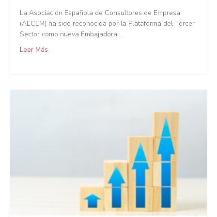
La Asociación Española de Consultores de Empresa
(AECEM) ha sido reconocida por la Plataforma del Tercer
Sector como nueva Embajadora…
Leer Más