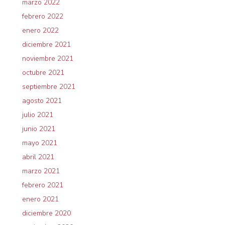
marzo 2022
febrero 2022
enero 2022
diciembre 2021
noviembre 2021
octubre 2021
septiembre 2021
agosto 2021
julio 2021
junio 2021
mayo 2021
abril 2021
marzo 2021
febrero 2021
enero 2021
diciembre 2020