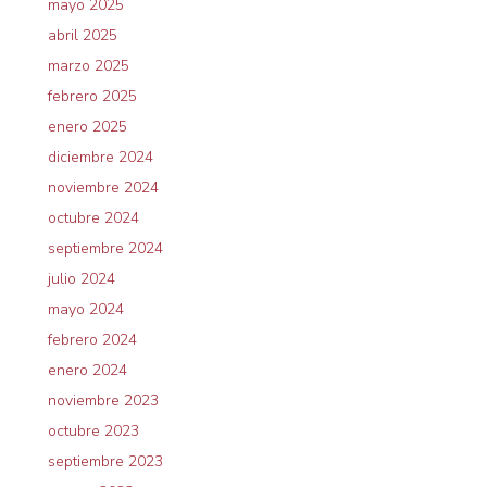
mayo 2025
abril 2025
marzo 2025
febrero 2025
enero 2025
diciembre 2024
noviembre 2024
octubre 2024
septiembre 2024
julio 2024
mayo 2024
febrero 2024
enero 2024
noviembre 2023
octubre 2023
septiembre 2023