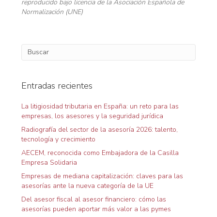
reproducido bajo licencia de la Asociación Española de
Normalización (UNE)
Entradas recientes
La litigiosidad tributaria en España: un reto para las
empresas, los asesores y la seguridad jurídica
Radiografía del sector de la asesoría 2026: talento,
tecnología y crecimiento
AECEM, reconocida como Embajadora de la Casilla
Empresa Solidaria
Empresas de mediana capitalización: claves para las
asesorías ante la nueva categoría de la UE
Del asesor fiscal al asesor financiero: cómo las
asesorías pueden aportar más valor a las pymes