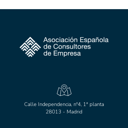
Calle Independencia, nº4, 1ª planta
28013 - Madrid