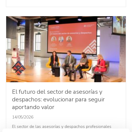
El futuro del sector de asesorías y
despachos: evolucionar para seguir
aportando valor
14/05/2026
El sector de las asesorías y despachos profesionales