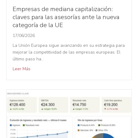
Empresas de mediana capitalización:
claves para las asesorías ante la nueva
categoría de la UE
17/06/2026
La Unión Europea sigue avanzando en su estrategia para
mejorar la competitividad de las empresas europeas. El
último paso ha…
Leer Más