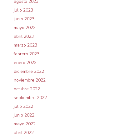
agosto 2023
julio 2023
junio 2023
mayo 2023
abril 2023
marzo 2023
febrero 2023
enero 2023
diciembre 2022
noviembre 2022
octubre 2022
septiembre 2022
julio 2022
junio 2022
mayo 2022
abril 2022