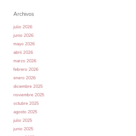
Archivos
julio 2026
junio 2026
mayo 2026
abril 2026
marzo 2026
febrero 2026
enero 2026
diciembre 2025
noviembre 2025
octubre 2025
agosto 2025
julio 2025
junio 2025