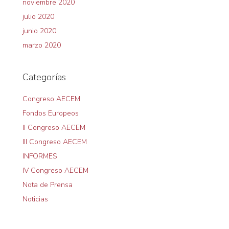
noviembre 2020
julio 2020
junio 2020
marzo 2020
Categorías
Congreso AECEM
Fondos Europeos
II Congreso AECEM
III Congreso AECEM
INFORMES
IV Congreso AECEM
Nota de Prensa
Noticias