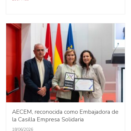
AECEM, reconocida como Embajadora de
la Casilla Empresa Solidaria
18/06/2026