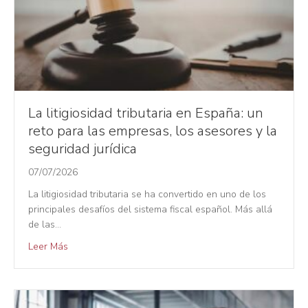
La litigiosidad tributaria en España: un
reto para las empresas, los asesores y la
seguridad jurídica
07/07/2026
La litigiosidad tributaria se ha convertido en uno de los
principales desafíos del sistema fiscal español. Más allá
de las…
Leer Más