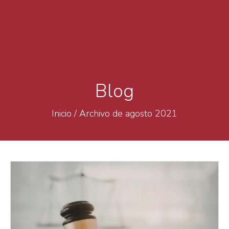
Blog
Inicio
/
Archivo de agosto 2021