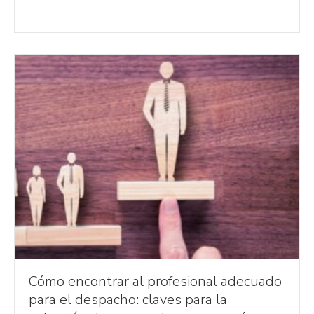
Cómo encontrar al profesional adecuado
para el despacho: claves para la