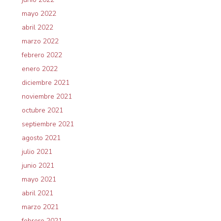
mayo 2022
abril 2022
marzo 2022
febrero 2022
enero 2022
diciembre 2021
noviembre 2021
octubre 2021
septiembre 2021
agosto 2021
julio 2021
junio 2021
mayo 2021
abril 2021
marzo 2021
febrero 2021