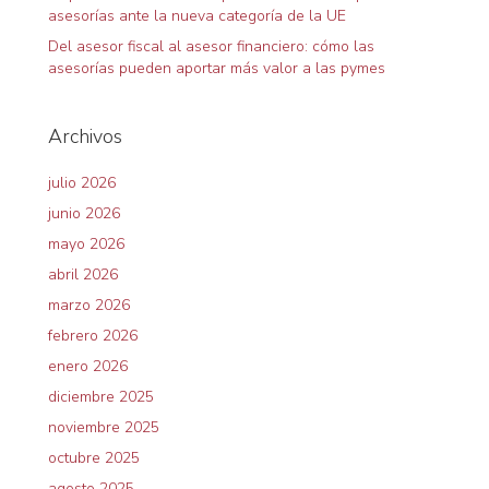
asesorías ante la nueva categoría de la UE
Del asesor fiscal al asesor financiero: cómo las
asesorías pueden aportar más valor a las pymes
Archivos
julio 2026
junio 2026
mayo 2026
abril 2026
marzo 2026
febrero 2026
enero 2026
diciembre 2025
noviembre 2025
octubre 2025
agosto 2025