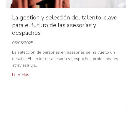
La gestión y selección del talento: clave
para el futuro de las asesorías y
despachos
06/08/2025
La selección de personas en asesorías se ha vuelto un
desafío. El sector de asesoría y despachos profesionales
atraviesa un…
Leer Más