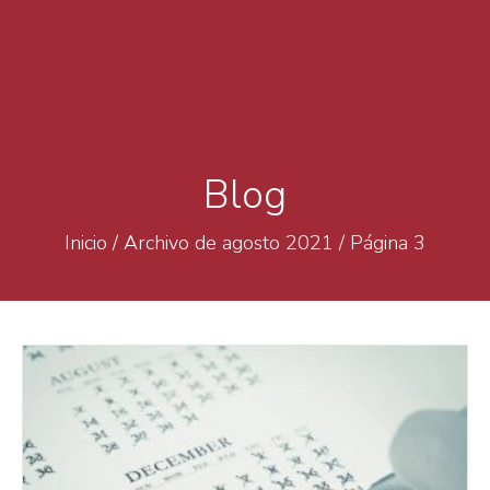
Blog
Inicio
/
Archivo de agosto 2021
/
Página 3