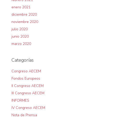
enero 2021
diciembre 2020
noviembre 2020
julio 2020
junio 2020
marzo 2020
Categorías
Congreso AECEM
Fondos Europeos
II Congreso AECEM
III Congreso AECEM
INFORMES
IV Congreso AECEM
Nota de Prensa