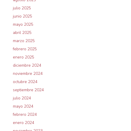
julio 2025
junio 2025
mayo 2025
abril 2025
marzo 2025
febrero 2025
enero 2025
diciembre 2024
noviembre 2024
octubre 2024
septiembre 2024
julio 2024
mayo 2024
febrero 2024
enero 2024
noviembre 2023