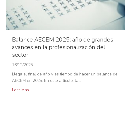
Balance AECEM 2025: año de grandes
avances en la profesionalización del
sector
16/12/2025
Llega el final de año y es tiempo de hacer un balance de
AECEM en 2025. En este artículo, la…
Leer Más