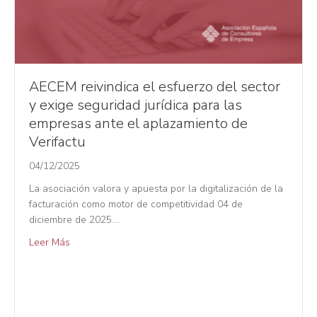
AECEM reivindica el esfuerzo del sector
y exige seguridad jurídica para las
empresas ante el aplazamiento de
Verifactu
04/12/2025
La asociación valora y apuesta por la digitalización de la
facturación como motor de competitividad 04 de
diciembre de 2025.…
Leer Más