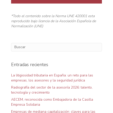
*Todo el contenido sobre la Norma UNE 420001 esta
reproducido bajo licencia de la Asociación Española de
Normalización (UNE)
Entradas recientes
La litigiosidad tributaria en España: un reto para las
empresas, los asesores y la seguridad jurídica
Radiografía del sector de la asesoría 2026: talento,
tecnología y crecimiento
AECEM, reconocida como Embajadora de la Casilla
Empresa Solidaria
Empresas de mediana capitalización: claves para las