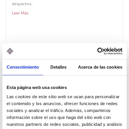
despachos…
Leer Más
Consentimiento
Detalles
Acerca de las cookies
Esta página web usa cookies
Las cookies de este sitio web se usan para personalizar
el contenido y los anuncios, ofrecer funciones de redes
sociales y analizar el tráfico. Además, compartimos
información sobre el uso que haga del sitio web con
nuestros partners de redes sociales, publicidad y análisis