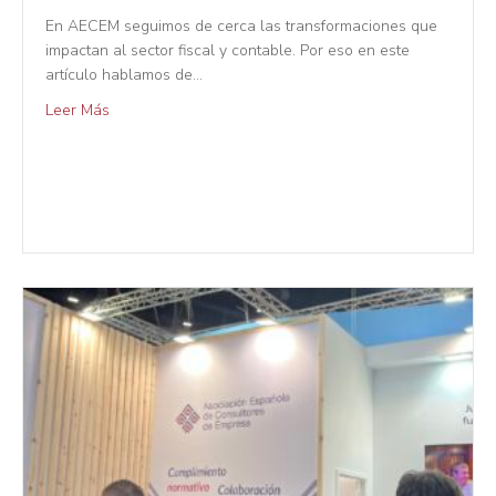
En AECEM seguimos de cerca las transformaciones que
impactan al sector fiscal y contable. Por eso en este
artículo hablamos de…
Leer Más