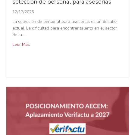
selección de personal para asesorías
12/12/2025
La selección de personal para asesorías es un desafío
actual. La dificultad para encontrar talento en el sector
de la…
Leer Más