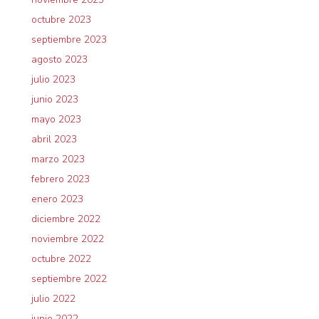
octubre 2023
septiembre 2023
agosto 2023
julio 2023
junio 2023
mayo 2023
abril 2023
marzo 2023
febrero 2023
enero 2023
diciembre 2022
noviembre 2022
octubre 2022
septiembre 2022
julio 2022
junio 2022