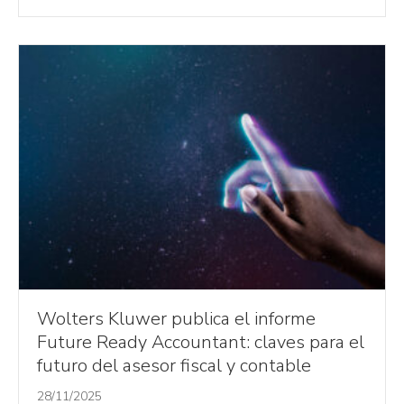
Wolters Kluwer publica el informe
Future Ready Accountant: claves para el
futuro del asesor fiscal y contable
28/11/2025