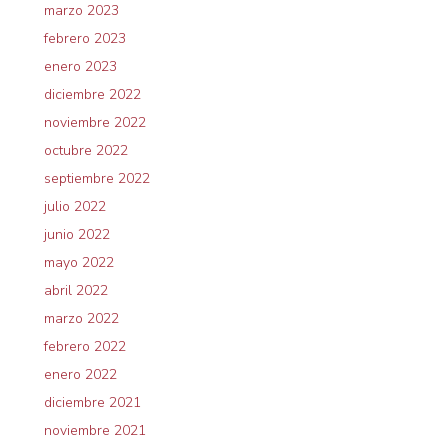
marzo 2023
febrero 2023
enero 2023
diciembre 2022
noviembre 2022
octubre 2022
septiembre 2022
julio 2022
junio 2022
mayo 2022
abril 2022
marzo 2022
febrero 2022
enero 2022
diciembre 2021
noviembre 2021