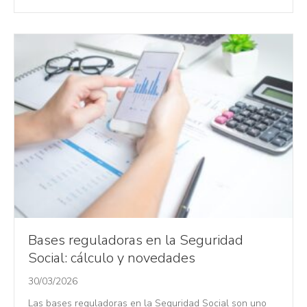
Bases reguladoras en la Seguridad
Social: cálculo y novedades
30/03/2026
Las bases reguladoras en la Seguridad Social son uno