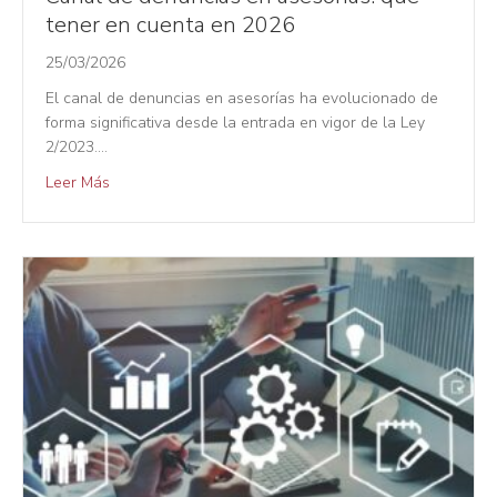
tener en cuenta en 2026
25/03/2026
El canal de denuncias en asesorías ha evolucionado de
forma significativa desde la entrada en vigor de la Ley
2/2023.…
Leer Más