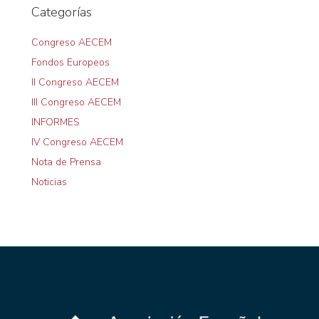
Categorías
Congreso AECEM
Fondos Europeos
II Congreso AECEM
III Congreso AECEM
INFORMES
IV Congreso AECEM
Nota de Prensa
Noticias