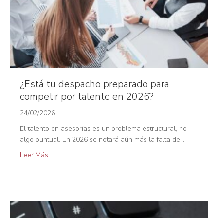
¿Está tu despacho preparado para
competir por talento en 2026?
24/02/2026
El talento en asesorías es un problema estructural, no
algo puntual. En 2026 se notará aún más la falta de…
Leer Más