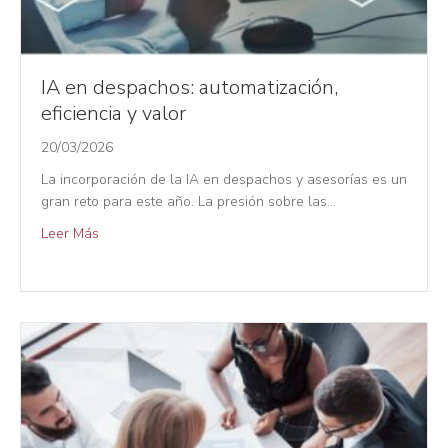
IA en despachos: automatización,
eficiencia y valor
20/03/2026
La incorporación de la IA en despachos y asesorías es un
gran reto para este año. La presión sobre las…
Leer Más