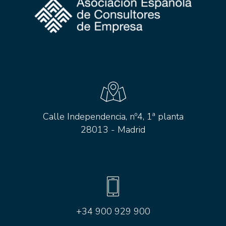
Calle Independencia, nº4, 1ª planta
28013 - Madrid
+34 900 929 900