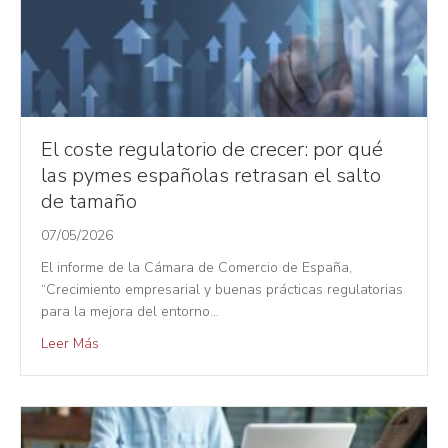
El coste regulatorio de crecer: por qué
las pymes españolas retrasan el salto
de tamaño
07/05/2026
El informe de la Cámara de Comercio de España,
“Crecimiento empresarial y buenas prácticas regulatorias
para la mejora del entorno…
Leer Más