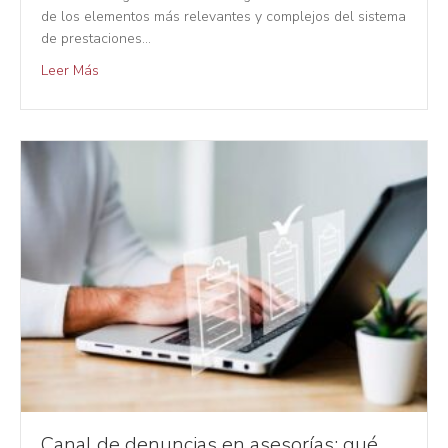
de los elementos más relevantes y complejos del sistema
de prestaciones…
Leer Más
Canal de denuncias en asesorías: qué