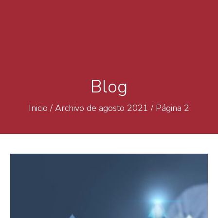
Blog
Inicio
/
Archivo de agosto 2021
/
Página 2