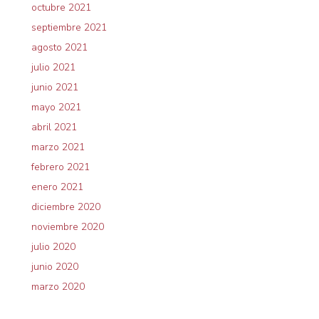
octubre 2021
septiembre 2021
agosto 2021
julio 2021
junio 2021
mayo 2021
abril 2021
marzo 2021
febrero 2021
enero 2021
diciembre 2020
noviembre 2020
julio 2020
junio 2020
marzo 2020