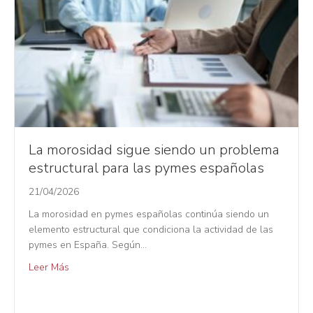
La morosidad sigue siendo un problema
estructural para las pymes españolas
21/04/2026
La morosidad en pymes españolas continúa siendo un
elemento estructural que condiciona la actividad de las
pymes en España. Según…
Leer Más