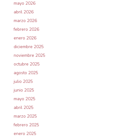
mayo 2026
abril 2026
marzo 2026
febrero 2026
enero 2026
diciembre 2025
noviembre 2025
octubre 2025
agosto 2025
julio 2025
junio 2025
mayo 2025
abril 2025
marzo 2025
febrero 2025
enero 2025