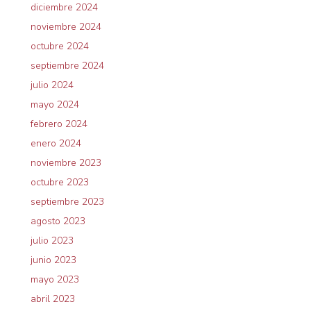
diciembre 2024
noviembre 2024
octubre 2024
septiembre 2024
julio 2024
mayo 2024
febrero 2024
enero 2024
noviembre 2023
octubre 2023
septiembre 2023
agosto 2023
julio 2023
junio 2023
mayo 2023
abril 2023