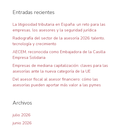
Entradas recientes
La litigiosidad tributaria en España: un reto para las
empresas, los asesores y la seguridad jurídica
Radiografía del sector de la asesoría 2026: talento,
tecnología y crecimiento
AECEM, reconocida como Embajadora de la Casilla
Empresa Solidaria
Empresas de mediana capitalización: claves para las
asesorías ante la nueva categoría de la UE
Del asesor fiscal al asesor financiero: cómo las
asesorías pueden aportar más valor a las pymes
Archivos
julio 2026
junio 2026