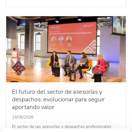
El futuro del sector de asesorías y
despachos: evolucionar para seguir
aportando valor
14/05/2026
El sector de las asesorías y despachos profesionales