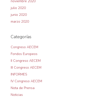
noviembre 2020
julio 2020
junio 2020
marzo 2020
Categorías
Congreso AECEM
Fondos Europeos
II Congreso AECEM
III Congreso AECEM
INFORMES
IV Congreso AECEM
Nota de Prensa
Noticias