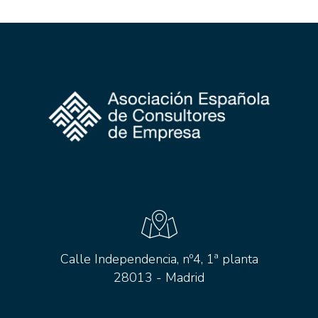
Calle Independencia, nº4, 1ª planta
28013 - Madrid