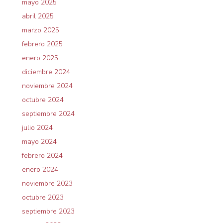
mayo 2025
abril 2025
marzo 2025
febrero 2025
enero 2025
diciembre 2024
noviembre 2024
octubre 2024
septiembre 2024
julio 2024
mayo 2024
febrero 2024
enero 2024
noviembre 2023
octubre 2023
septiembre 2023