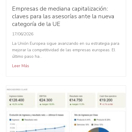
Empresas de mediana capitalización:
claves para las asesorías ante la nueva
categoría de la UE
17/06/2026
La Unión Europea sigue avanzando en su estrategia para
mejorar la competitividad de las empresas europeas. El
último paso ha…
Leer Más