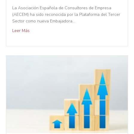
La Asociación Española de Consultores de Empresa
(AECEM) ha sido reconocida por la Plataforma del Tercer
Sector como nueva Embajadora…
Leer Más