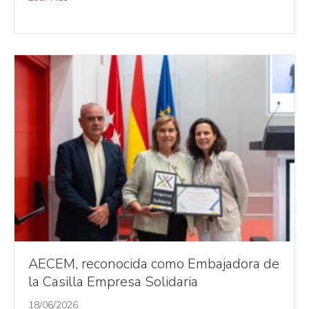
AECEM, reconocida como Embajadora de
la Casilla Empresa Solidaria
18/06/2026