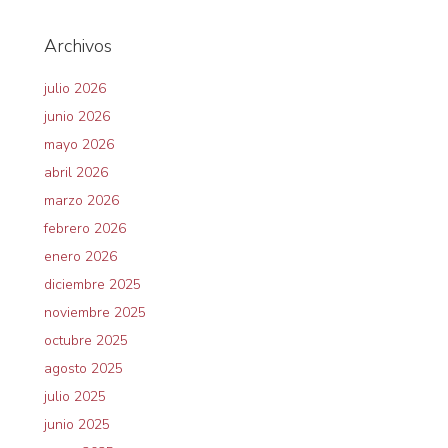
Archivos
julio 2026
junio 2026
mayo 2026
abril 2026
marzo 2026
febrero 2026
enero 2026
diciembre 2025
noviembre 2025
octubre 2025
agosto 2025
julio 2025
junio 2025