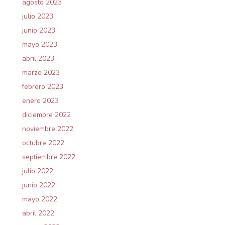
agosto 2023
julio 2023
junio 2023
mayo 2023
abril 2023
marzo 2023
febrero 2023
enero 2023
diciembre 2022
noviembre 2022
octubre 2022
septiembre 2022
julio 2022
junio 2022
mayo 2022
abril 2022