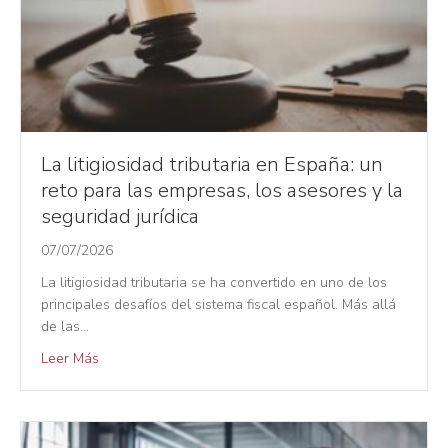
La litigiosidad tributaria en España: un
reto para las empresas, los asesores y la
seguridad jurídica
07/07/2026
La litigiosidad tributaria se ha convertido en uno de los
principales desafíos del sistema fiscal español. Más allá
de las…
Leer Más