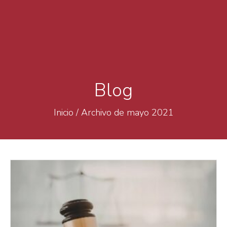
Blog
Inicio
/
Archivo de mayo 2021