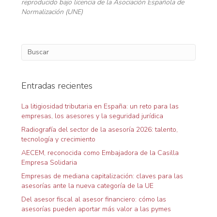
reproducido bajo licencia de la Asociación Española de
Normalización (UNE)
Entradas recientes
La litigiosidad tributaria en España: un reto para las
empresas, los asesores y la seguridad jurídica
Radiografía del sector de la asesoría 2026: talento,
tecnología y crecimiento
AECEM, reconocida como Embajadora de la Casilla
Empresa Solidaria
Empresas de mediana capitalización: claves para las
asesorías ante la nueva categoría de la UE
Del asesor fiscal al asesor financiero: cómo las
asesorías pueden aportar más valor a las pymes