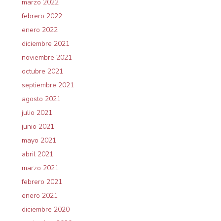
marzo 2022
febrero 2022
enero 2022
diciembre 2021
noviembre 2021
octubre 2021
septiembre 2021
agosto 2021
julio 2021
junio 2021
mayo 2021
abril 2021
marzo 2021
febrero 2021
enero 2021
diciembre 2020