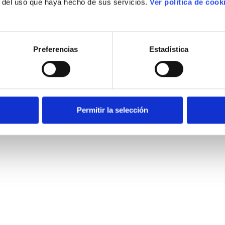
r del uso que haya hecho de sus servicios.
Ver política de cook
Preferencias
Estadística
Permitir la selección