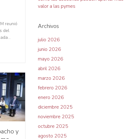
valor a las pymes
EM reunió
Archivos
s del
rnada…
julio 2026
junio 2026
mayo 2026
abril 2026
marzo 2026
febrero 2026
enero 2026
diciembre 2025
noviembre 2025
octubre 2025
pacho y
agosto 2025