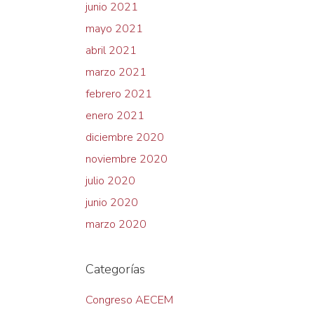
junio 2021
mayo 2021
abril 2021
marzo 2021
febrero 2021
enero 2021
diciembre 2020
noviembre 2020
julio 2020
junio 2020
marzo 2020
Categorías
Congreso AECEM