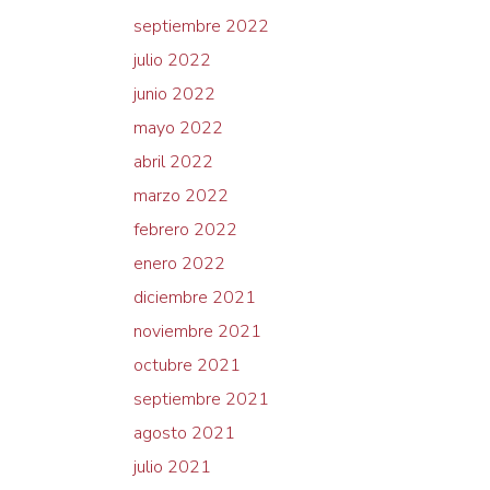
septiembre 2022
julio 2022
junio 2022
mayo 2022
abril 2022
marzo 2022
febrero 2022
enero 2022
diciembre 2021
noviembre 2021
octubre 2021
septiembre 2021
agosto 2021
julio 2021