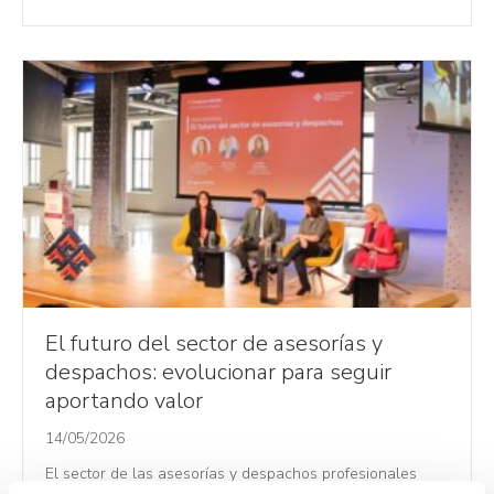
El futuro del sector de asesorías y
despachos: evolucionar para seguir
aportando valor
14/05/2026
El sector de las asesorías y despachos profesionales