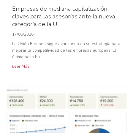
Empresas de mediana capitalización:
claves para las asesorías ante la nueva
categoría de la UE
17/06/2026
La Unión Europea sigue avanzando en su estrategia para
mejorar la competitividad de las empresas europeas. El
último paso ha…
Leer Más