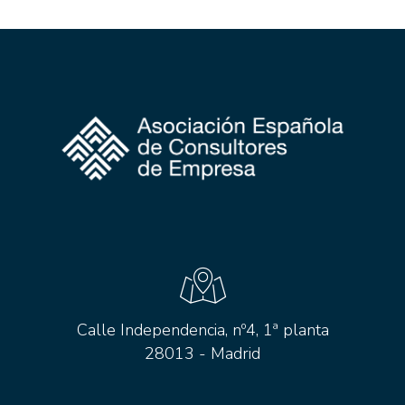
Calle Independencia, nº4, 1ª planta
28013 - Madrid