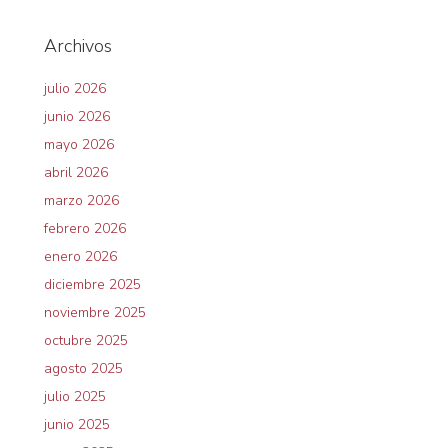
Archivos
julio 2026
junio 2026
mayo 2026
abril 2026
marzo 2026
febrero 2026
enero 2026
diciembre 2025
noviembre 2025
octubre 2025
agosto 2025
julio 2025
junio 2025