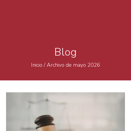
Blog
Inicio
/
Archivo de mayo 2026