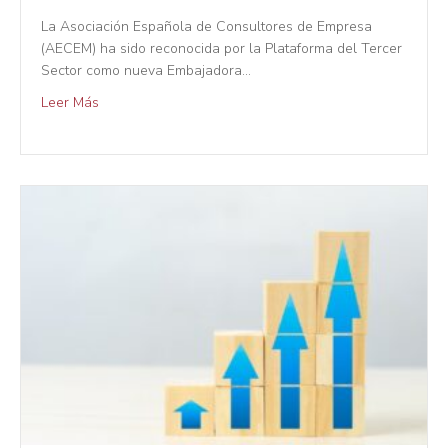
La Asociación Española de Consultores de Empresa
(AECEM) ha sido reconocida por la Plataforma del Tercer
Sector como nueva Embajadora…
Leer Más