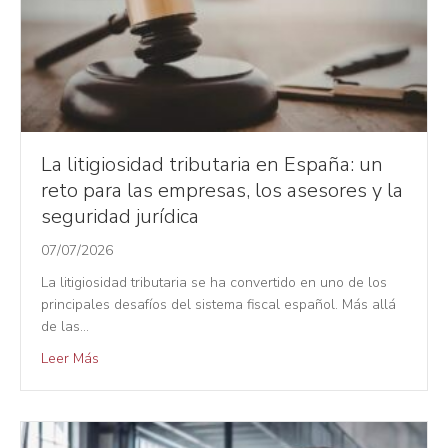
La litigiosidad tributaria en España: un
reto para las empresas, los asesores y la
seguridad jurídica
07/07/2026
La litigiosidad tributaria se ha convertido en uno de los
principales desafíos del sistema fiscal español. Más allá
de las…
Leer Más