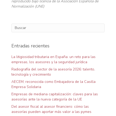
reproducido bajo licencia de la Asociación Española de
Normalización (UNE)
Entradas recientes
La litigiosidad tributaria en España: un reto para las
empresas, los asesores y la seguridad jurídica
Radiografía del sector de la asesoría 2026: talento,
tecnología y crecimiento
AECEM, reconocida como Embajadora de la Casilla
Empresa Solidaria
Empresas de mediana capitalización: claves para las
asesorías ante la nueva categoría de la UE
Del asesor fiscal al asesor financiero: cómo las
asesorías pueden aportar más valor a las pymes