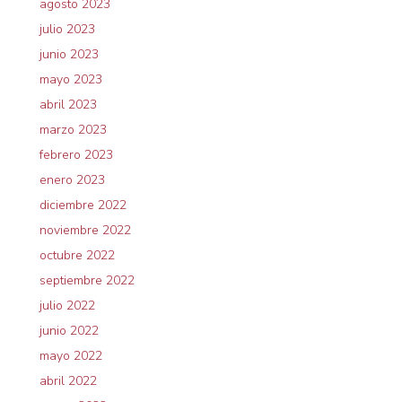
agosto 2023
julio 2023
junio 2023
mayo 2023
abril 2023
marzo 2023
febrero 2023
enero 2023
diciembre 2022
noviembre 2022
octubre 2022
septiembre 2022
julio 2022
junio 2022
mayo 2022
abril 2022