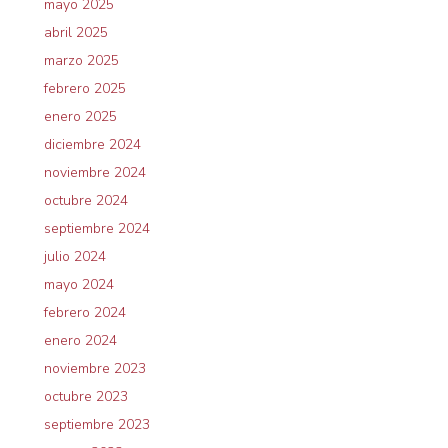
mayo 2025
abril 2025
marzo 2025
febrero 2025
enero 2025
diciembre 2024
noviembre 2024
octubre 2024
septiembre 2024
julio 2024
mayo 2024
febrero 2024
enero 2024
noviembre 2023
octubre 2023
septiembre 2023