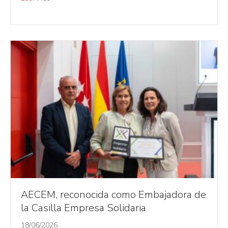
AECEM, reconocida como Embajadora de
la Casilla Empresa Solidaria
18/06/2026