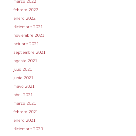
marzo 2022
febrero 2022
enero 2022
diciembre 2021
noviembre 2021
octubre 2021
septiembre 2021
agosto 2021
julio 2021
junio 2021
mayo 2021
abril 2021
marzo 2021
febrero 2021
enero 2021
diciembre 2020