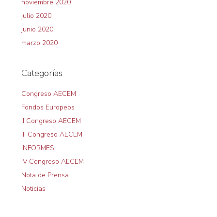
noviembre 2020
julio 2020
junio 2020
marzo 2020
Categorías
Congreso AECEM
Fondos Europeos
II Congreso AECEM
III Congreso AECEM
INFORMES
IV Congreso AECEM
Nota de Prensa
Noticias