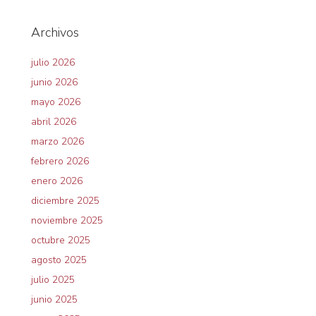
Archivos
julio 2026
junio 2026
mayo 2026
abril 2026
marzo 2026
febrero 2026
enero 2026
diciembre 2025
noviembre 2025
octubre 2025
agosto 2025
julio 2025
junio 2025