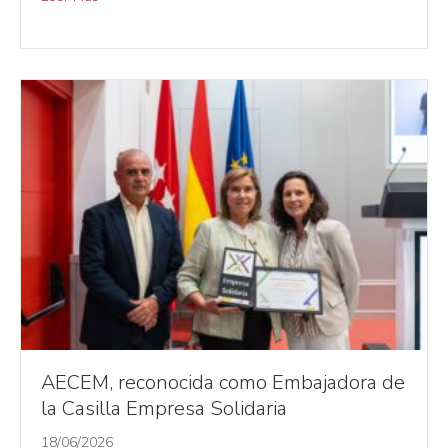
AECEM, reconocida como Embajadora de
la Casilla Empresa Solidaria
18/06/2026