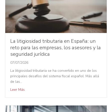
La litigiosidad tributaria en España: un
reto para las empresas, los asesores y la
seguridad jurídica
07/07/2026
La litigiosidad tributaria se ha convertido en uno de los
principales desafíos del sistema fiscal español. Más allá
de las…
Leer Más