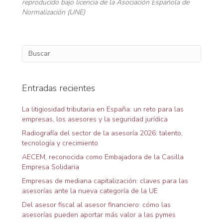
reproducido bajo licencia de la Asociación Española de
Normalización (UNE)
Entradas recientes
La litigiosidad tributaria en España: un reto para las
empresas, los asesores y la seguridad jurídica
Radiografía del sector de la asesoría 2026: talento,
tecnología y crecimiento
AECEM, reconocida como Embajadora de la Casilla
Empresa Solidaria
Empresas de mediana capitalización: claves para las
asesorías ante la nueva categoría de la UE
Del asesor fiscal al asesor financiero: cómo las
asesorías pueden aportar más valor a las pymes