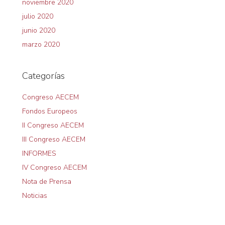
noviembre 2020
julio 2020
junio 2020
marzo 2020
Categorías
Congreso AECEM
Fondos Europeos
II Congreso AECEM
III Congreso AECEM
INFORMES
IV Congreso AECEM
Nota de Prensa
Noticias