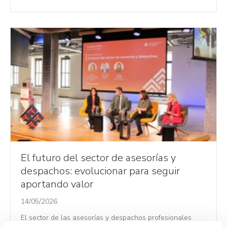
El futuro del sector de asesorías y
despachos: evolucionar para seguir
aportando valor
14/05/2026
El sector de las asesorías y despachos profesionales