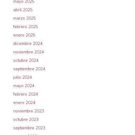
mayo 2025
abril 2025
marzo 2025
febrero 2025
enero 2025
diciembre 2024
noviembre 2024
octubre 2024
septiembre 2024
julio 2024
mayo 2024
febrero 2024
enero 2024
noviembre 2023
octubre 2023
septiembre 2023