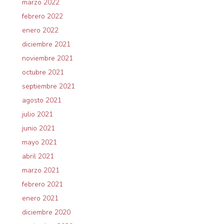
marzo 2022
febrero 2022
enero 2022
diciembre 2021
noviembre 2021
octubre 2021
septiembre 2021
agosto 2021
julio 2021
junio 2021
mayo 2021
abril 2021
marzo 2021
febrero 2021
enero 2021
diciembre 2020