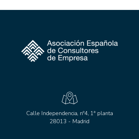
Calle Independencia, nº4, 1ª planta
28013 - Madrid