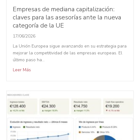
Empresas de mediana capitalización:
claves para las asesorías ante la nueva
categoría de la UE
17/06/2026
La Unión Europea sigue avanzando en su estrategia para
mejorar la competitividad de las empresas europeas. El
último paso ha…
Leer Más