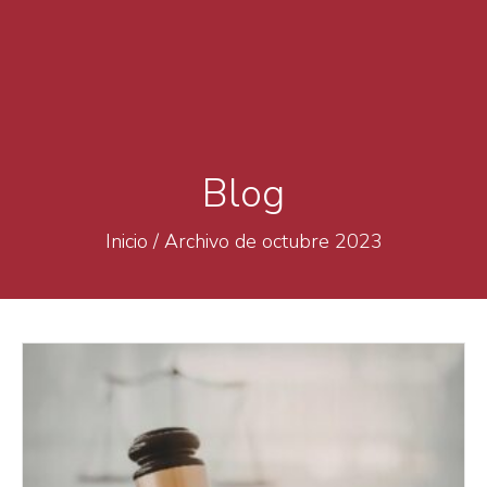
Blog
Inicio
/
Archivo de octubre 2023