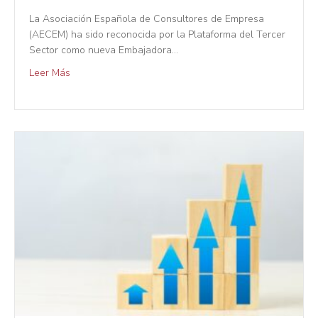
La Asociación Española de Consultores de Empresa
(AECEM) ha sido reconocida por la Plataforma del Tercer
Sector como nueva Embajadora…
Leer Más