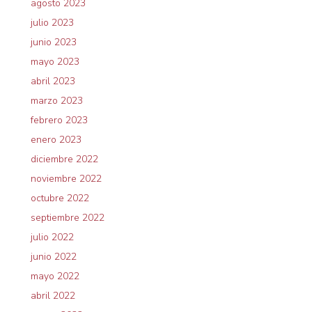
agosto 2023
julio 2023
junio 2023
mayo 2023
abril 2023
marzo 2023
febrero 2023
enero 2023
diciembre 2022
noviembre 2022
octubre 2022
septiembre 2022
julio 2022
junio 2022
mayo 2022
abril 2022