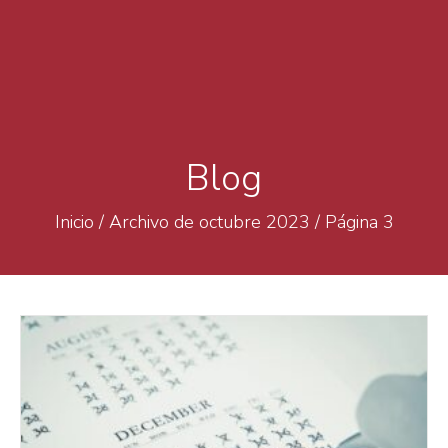
Blog
Inicio
/
Archivo de octubre 2023
/
Página 3