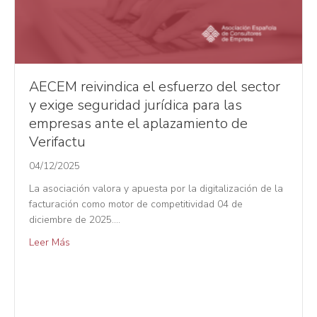
AECEM reivindica el esfuerzo del sector
y exige seguridad jurídica para las
empresas ante el aplazamiento de
Verifactu
04/12/2025
La asociación valora y apuesta por la digitalización de la
facturación como motor de competitividad 04 de
diciembre de 2025.…
Leer Más