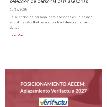
selección de personal para asesorías
12/12/2025
La selección de personal para asesorías es un desafío
actual. La dificultad para encontrar talento en el sector
de la…
Leer Más