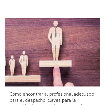
Cómo encontrar al profesional adecuado
para el despacho: claves para la