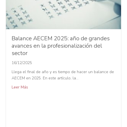
Balance AECEM 2025: año de grandes
avances en la profesionalización del
sector
16/12/2025
Llega el final de año y es tiempo de hacer un balance de
AECEM en 2025. En este artículo, la…
Leer Más