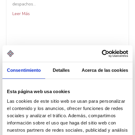
despachos…
Leer Más
Consentimiento
Detalles
Acerca de las cookies
Esta página web usa cookies
Las cookies de este sitio web se usan para personalizar
el contenido y los anuncios, ofrecer funciones de redes
sociales y analizar el tráfico. Además, compartimos
información sobre el uso que haga del sitio web con
nuestros partners de redes sociales, publicidad y análisis