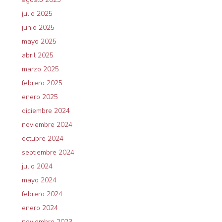
julio 2025
junio 2025
mayo 2025
abril 2025
marzo 2025
febrero 2025
enero 2025
diciembre 2024
noviembre 2024
octubre 2024
septiembre 2024
julio 2024
mayo 2024
febrero 2024
enero 2024
noviembre 2023