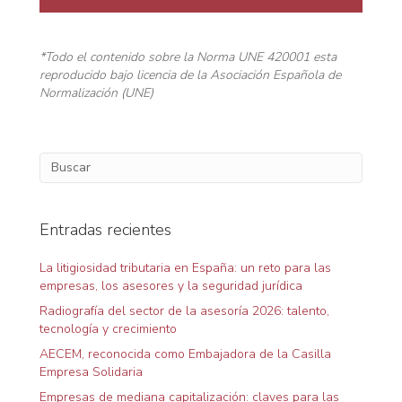
*Todo el contenido sobre la Norma UNE 420001 esta
reproducido bajo licencia de la Asociación Española de
Normalización (UNE)
Entradas recientes
La litigiosidad tributaria en España: un reto para las
empresas, los asesores y la seguridad jurídica
Radiografía del sector de la asesoría 2026: talento,
tecnología y crecimiento
AECEM, reconocida como Embajadora de la Casilla
Empresa Solidaria
Empresas de mediana capitalización: claves para las