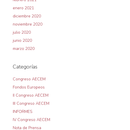
enero 2021
diciembre 2020
noviembre 2020
julio 2020
junio 2020
marzo 2020
Categorías
Congreso AECEM
Fondos Europeos
II Congreso AECEM
III Congreso AECEM
INFORMES
IV Congreso AECEM
Nota de Prensa