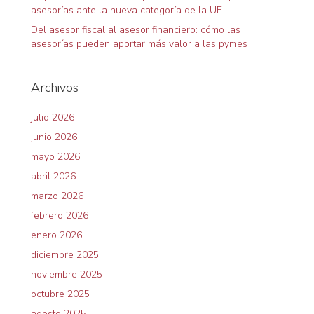
asesorías ante la nueva categoría de la UE
Del asesor fiscal al asesor financiero: cómo las
asesorías pueden aportar más valor a las pymes
Archivos
julio 2026
junio 2026
mayo 2026
abril 2026
marzo 2026
febrero 2026
enero 2026
diciembre 2025
noviembre 2025
octubre 2025
agosto 2025