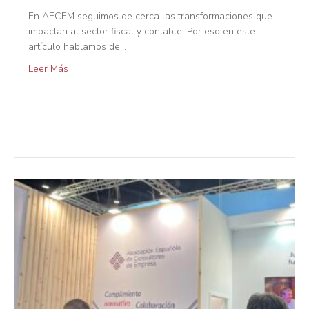
En AECEM seguimos de cerca las transformaciones que
impactan al sector fiscal y contable. Por eso en este
artículo hablamos de…
Leer Más