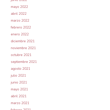
mayo 2022
abril 2022
marzo 2022
febrero 2022
enero 2022
diciembre 2021
noviembre 2021
octubre 2021
septiembre 2021
agosto 2021
julio 2021
junio 2021
mayo 2021
abril 2021
marzo 2021
febrero 2021