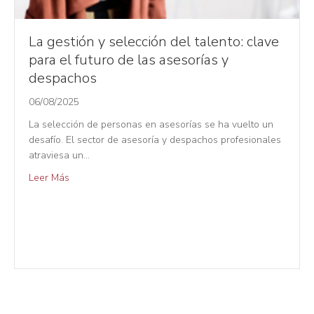
La gestión y selección del talento: clave
para el futuro de las asesorías y
despachos
06/08/2025
La selección de personas en asesorías se ha vuelto un
desafío. El sector de asesoría y despachos profesionales
atraviesa un…
Leer Más