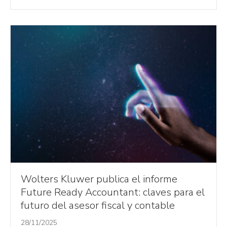
Wolters Kluwer publica el informe
Future Ready Accountant: claves para el
futuro del asesor fiscal y contable
28/11/2025