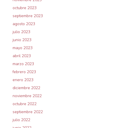
octubre 2023
septiembre 2023
agosto 2023
julio 2023
junio 2023
mayo 2023
abril 2023
marzo 2023
febrero 2023
enero 2023
diciembre 2022
noviembre 2022
octubre 2022
septiembre 2022
julio 2022
junio 2022