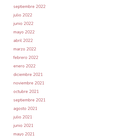
septiembre 2022
julio 2022
junio 2022
mayo 2022
abril 2022
marzo 2022
febrero 2022
enero 2022
diciembre 2021
noviembre 2021
octubre 2021
septiembre 2021
agosto 2021
julio 2021
junio 2021
mayo 2021