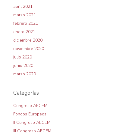
abril 2021
marzo 2021
febrero 2021
enero 2021
diciembre 2020
noviembre 2020
julio 2020
junio 2020
marzo 2020
Categorías
Congreso AECEM
Fondos Europeos
II Congreso AECEM
III Congreso AECEM