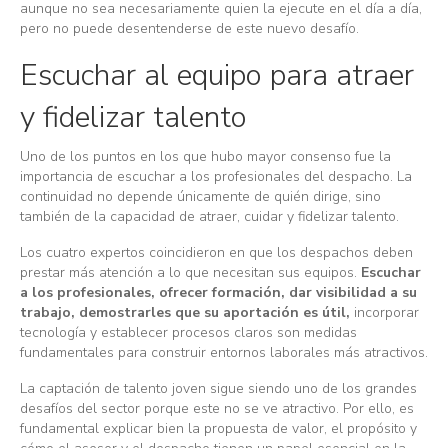
aunque no sea necesariamente quien la ejecute en el día a día,
pero no puede desentenderse de este nuevo desafío.
Escuchar al equipo para atraer
y fidelizar talento
Uno de los puntos en los que hubo mayor consenso fue la
importancia de escuchar a los profesionales del despacho. La
continuidad no depende únicamente de quién dirige, sino
también de la capacidad de atraer, cuidar y fidelizar talento.
Los cuatro expertos coincidieron en que los despachos deben
prestar más atención a lo que necesitan sus equipos.
Escuchar
a los profesionales, ofrecer formación, dar visibilidad a su
trabajo, demostrarles que su aportación es útil,
incorporar
tecnología y establecer procesos claros son medidas
fundamentales para construir entornos laborales más atractivos.
La captación de talento joven sigue siendo uno de los grandes
desafíos del sector porque este no se ve atractivo. Por ello, es
fundamental explicar bien la propuesta de valor, el propósito y