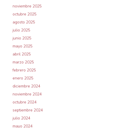
noviembre 2025
octubre 2025
agosto 2025
julio 2025
junio 2025
mayo 2025
abril 2025
marzo 2025
febrero 2025
enero 2025
diciembre 2024
noviembre 2024
octubre 2024
septiembre 2024
julio 2024
mayo 2024