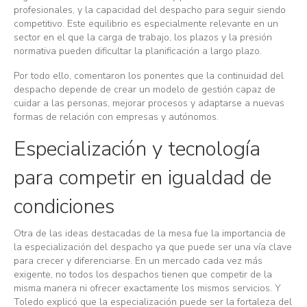
profesionales, y la capacidad del despacho para seguir siendo
competitivo. Este equilibrio es especialmente relevante en un
sector en el que la carga de trabajo, los plazos y la presión
normativa pueden dificultar la planificación a largo plazo.
Por todo ello, comentaron los ponentes que la continuidad del
despacho depende de crear un modelo de gestión capaz de
cuidar a las personas, mejorar procesos y adaptarse a nuevas
formas de relación con empresas y autónomos.
Especialización y tecnología
para competir en igualdad de
condiciones
Otra de las ideas destacadas de la mesa fue la importancia de
la especialización del despacho ya que puede ser una vía clave
para crecer y diferenciarse. En un mercado cada vez más
exigente, no todos los despachos tienen que competir de la
misma manera ni ofrecer exactamente los mismos servicios. Y
Toledo explicó que la especialización puede ser la fortaleza del