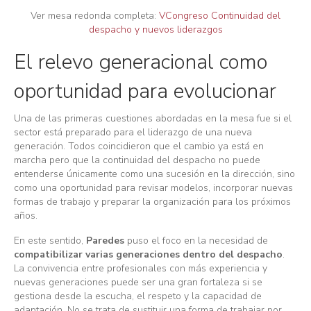
Ver mesa redonda completa:
VCongreso Continuidad del
despacho y nuevos liderazgos
El relevo generacional como
oportunidad para evolucionar
Una de las primeras cuestiones abordadas en la mesa fue si el
sector está preparado para el liderazgo de una nueva
generación. Todos coincidieron que el cambio ya está en
marcha pero que la continuidad del despacho no puede
entenderse únicamente como una sucesión en la dirección, sino
como una oportunidad para revisar modelos, incorporar nuevas
formas de trabajo y preparar la organización para los próximos
años.
En este sentido,
Paredes
puso el foco en la necesidad de
compatibilizar varias generaciones dentro del despacho
.
La convivencia entre profesionales con más experiencia y
nuevas generaciones puede ser una gran fortaleza si se
gestiona desde la escucha, el respeto y la capacidad de
adaptación. No se trata de sustituir una forma de trabajar por