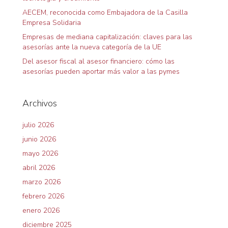
a
AECEM, reconocida como Embajadora de la Casilla
s
Empresa Solidaria
Empresas de mediana capitalización: claves para las
asesorías ante la nueva categoría de la UE
Del asesor fiscal al asesor financiero: cómo las
asesorías pueden aportar más valor a las pymes
Archivos
julio 2026
junio 2026
mayo 2026
abril 2026
marzo 2026
febrero 2026
enero 2026
diciembre 2025