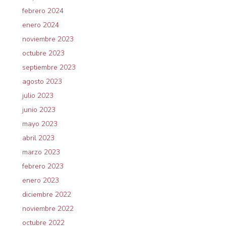
febrero 2024
enero 2024
noviembre 2023
octubre 2023
septiembre 2023
agosto 2023
julio 2023
junio 2023
mayo 2023
abril 2023
marzo 2023
febrero 2023
enero 2023
diciembre 2022
noviembre 2022
octubre 2022