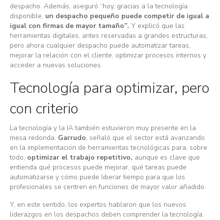
despacho. Además, aseguró “hoy, gracias a la tecnología
disponible,
un despacho pequeño puede competir de igual a
igual con firmas de mayor tamaño”.
Y explicó que las
herramientas digitales, antes reservadas a grandes estructuras,
pero ahora cualquier despacho puede automatizar tareas,
mejorar la relación con el cliente, optimizar procesos internos y
acceder a nuevas soluciones.
Tecnología para optimizar, pero
con criterio
La tecnología y la IA también estuvieron muy presente en la
mesa redonda.
Garrudo
, señaló que el sector está avanzando
en la implementación de herramientas tecnológicas para, sobre
todo,
optimizar el trabajo repetitivo,
aunque es clave que
entienda qué procesos puede mejorar, qué tareas puede
automatizarse y cómo puede liberar tiempo para que los
profesionales se centren en funciones de mayor valor añadido.
Y, en este sentido, los expertos hablaron que los nuevos
liderazgos en los despachos deben comprender la tecnología,