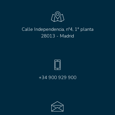
Calle Independencia, nº4, 1ª planta
28013 - Madrid
+34 900 929 900