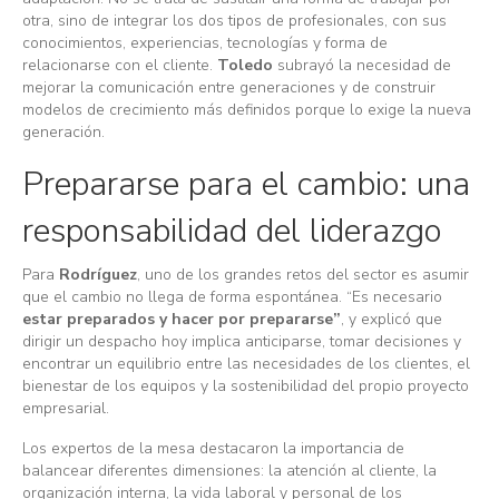
otra, sino de integrar los dos tipos de profesionales, con sus
conocimientos, experiencias, tecnologías y forma de
relacionarse con el cliente.
Toledo
subrayó la necesidad de
mejorar la comunicación entre generaciones y de construir
modelos de crecimiento más definidos porque lo exige la nueva
generación.
Prepararse para el cambio: una
responsabilidad del liderazgo
Para
Rodríguez
, uno de los grandes retos del sector es asumir
que el cambio no llega de forma espontánea. “Es necesario
estar preparados y hacer por prepararse”
, y explicó que
dirigir un despacho hoy implica anticiparse, tomar decisiones y
encontrar un equilibrio entre las necesidades de los clientes, el
bienestar de los equipos y la sostenibilidad del propio proyecto
empresarial.
Los expertos de la mesa destacaron la importancia de
balancear diferentes dimensiones: la atención al cliente, la
organización interna, la vida laboral y personal de los