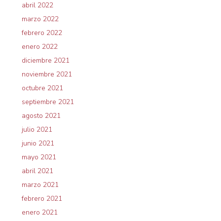
abril 2022
marzo 2022
febrero 2022
enero 2022
diciembre 2021
noviembre 2021
octubre 2021
septiembre 2021
agosto 2021
julio 2021
junio 2021
mayo 2021
abril 2021
marzo 2021
febrero 2021
enero 2021