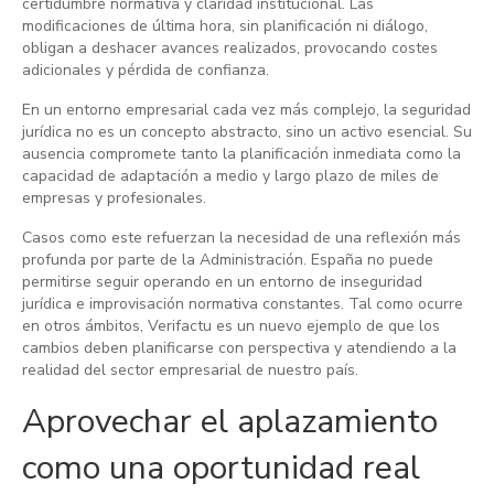
certidumbre normativa y claridad institucional. Las
modificaciones de última hora, sin planificación ni diálogo,
obligan a deshacer avances realizados, provocando costes
adicionales y pérdida de confianza.
En un entorno empresarial cada vez más complejo, la seguridad
jurídica no es un concepto abstracto, sino un activo esencial. Su
ausencia compromete tanto la planificación inmediata como la
capacidad de adaptación a medio y largo plazo de miles de
empresas y profesionales.
Casos como este refuerzan la necesidad de una reflexión más
profunda por parte de la Administración. España no puede
permitirse seguir operando en un entorno de inseguridad
jurídica e improvisación normativa constantes. Tal como ocurre
en otros ámbitos, Verifactu es un nuevo ejemplo de que los
cambios deben planificarse con perspectiva y atendiendo a la
realidad del sector empresarial de nuestro país.
Aprovechar el aplazamiento
como una oportunidad real