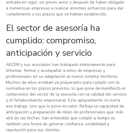
entrada en vigor, sin previo aviso y después de haber obligado
a numerosas empresas a realizar enormes esfuerzos para dar
cumplimiento a los plazos que se habían establecido.
El sector de asesoría ha
cumplido: compromiso,
anticipación y servicio
AECEM y sus asociados han trabajado intensamente para
informar, formar y acompañar a miles de empresas y
profesionales en su adaptación al nuevo sistema Verifactu.
Muchos de ellos estaban ya preparados para cumplir con la
normativa en los plazos previstos, lo que pone de manifiesto el
compromiso del sector de la asesoría con la calidad del servicio
y el fortalecimiento empresarial. Este aplazamiento no borra
ese trabajo, sino que lo pone en valor. Refleja la capacidad de
anticipación y preparación de miles de profesionales que, más
allá de las fechas, han entendido que cumplir a tiempo es
también una forma de generar confianza, estabilidad y
reputación para sus clientes.