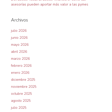
asesorías pueden aportar más valor a las pymes
Archivos
julio 2026
junio 2026
mayo 2026
abril 2026
marzo 2026
febrero 2026
enero 2026
diciembre 2025
noviembre 2025
octubre 2025
agosto 2025
julio 2025