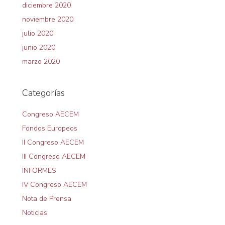
diciembre 2020
noviembre 2020
julio 2020
junio 2020
marzo 2020
Categorías
Congreso AECEM
Fondos Europeos
II Congreso AECEM
III Congreso AECEM
INFORMES
IV Congreso AECEM
Nota de Prensa
Noticias