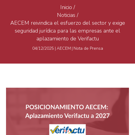
Inicio
/
Noticias
/
AECEM reivindica el esfuerzo del sector y exige
seguridad jurídica para las empresas ante el
aplazamiento de Verifactu
04/12/2025
|
AECEM
|
Nota de Prensa