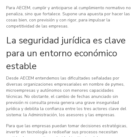
Para AECEM, cumplir y anticiparse al cumplimiento normativo no
penaliza, sino que fortalece. Supone una apuesta por hacer las
cosas bien, con previsión y con rigor, para impulsar la
competitividad de las empresas.
La seguridad jurídica es clave
para un entorno económico
estable
Desde AECEM entendemos las dificultades señaladas por
diversas organizaciones empresariales en nombre de pymes,
microempresas y autónomos con menores capacidades
técnicas. No obstante, el cambio de fechas anunciado sin
previsión ni consulta previa genera una grave inseguridad
jurídica y debilita la confianza entre los tres actores clave del
sistema: la Administración, los asesores y las empresas.
Para que las empresas puedan tomar decisiones estratégicas,
invertir en tecnología o rediseñar sus procesos necesitan