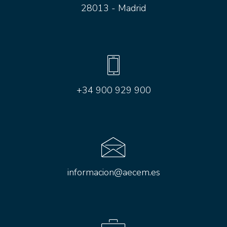
28013 - Madrid
+34 900 929 900
informacion@aecem.es