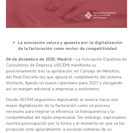
La asociación valora y apuesta por la digitalización
de la facturación como motor de competitividad
04 de diciembre de 2025. Madrid –
La Asociación Española de
Consultores de Empresa (AECEM) manifiesta su
posicionamiento tras la aprobación, en Consejo de Ministros,
del Real Decreto-ley que aplaza el cumplimiento del sistema
Verifactu, fijando un nuevo calendario para 2027 y otorgando
así un margen adicional a empresas y autónomos.
Desde AECEM seguiremos impulsando el avance hacia una
mayor digitalización de la facturación como un proceso
necesario para mejorar la eficiencia, la transparencia y la
competitividad del tejido empresarial. Sin embargo, expresamos
nuestra preocupación por la forma y el momento en que se ha
producido este aplazamiento: a escasas semanas de su