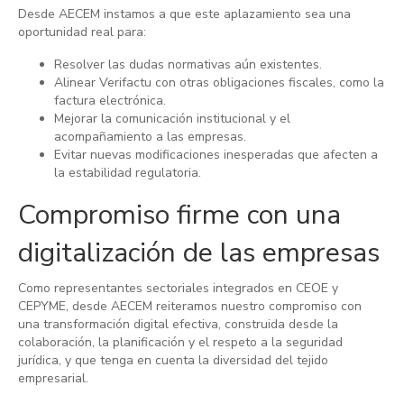
Desde AECEM instamos a que este aplazamiento sea una
oportunidad real para:
Resolver las dudas normativas aún existentes.
Alinear Verifactu con otras obligaciones fiscales, como la
factura electrónica.
Mejorar la comunicación institucional y el
acompañamiento a las empresas.
Evitar nuevas modificaciones inesperadas que afecten a
la estabilidad regulatoria.
Compromiso firme con una
digitalización de las empresas
Como representantes sectoriales integrados en CEOE y
CEPYME, desde AECEM reiteramos nuestro compromiso con
una transformación digital efectiva, construida desde la
colaboración, la planificación y el respeto a la seguridad
jurídica, y que tenga en cuenta la diversidad del tejido
empresarial.