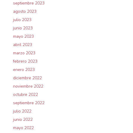
septiembre 2023
agosto 2023
julio 2023
junio 2023
mayo 2023
abril 2023
marzo 2023
febrero 2023
enero 2023
diciembre 2022
noviembre 2022
octubre 2022
septiembre 2022
julio 2022
junio 2022
mayo 2022