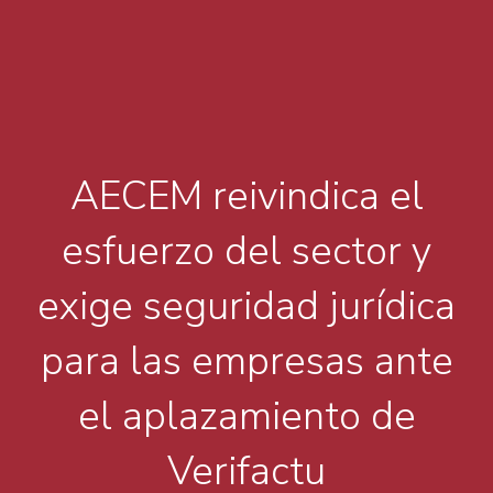
AECEM reivindica el
esfuerzo del sector y
exige seguridad jurídica
para las empresas ante
el aplazamiento de
Verifactu