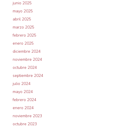
junio 2025
mayo 2025
abril 2025
marzo 2025
febrero 2025
enero 2025
diciembre 2024
noviembre 2024
octubre 2024
septiembre 2024
julio 2024
mayo 2024
febrero 2024
enero 2024
noviembre 2023
octubre 2023