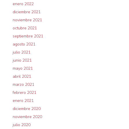
enero 2022
diciembre 2021
noviembre 2021
octubre 2021
septiembre 2021
agosto 2021
julio 2021
junio 2021
mayo 2021
abril 2021
marzo 2021
febrero 2021
enero 2021
diciembre 2020
noviembre 2020
julio 2020