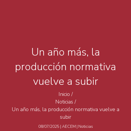
Un año más, la
producción normativa
vuelve a subir
Inicio
/
Noticias
/
Un año más, la producción normativa vuelve a
subir
08/07/2025
|
AECEM
|
Noticias