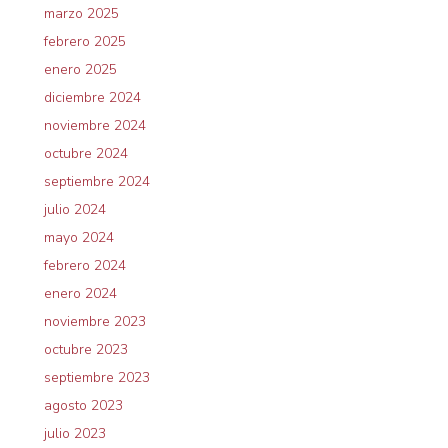
marzo 2025
febrero 2025
enero 2025
diciembre 2024
noviembre 2024
octubre 2024
septiembre 2024
julio 2024
mayo 2024
febrero 2024
enero 2024
noviembre 2023
octubre 2023
septiembre 2023
agosto 2023
julio 2023