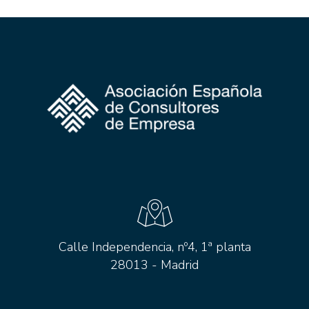
Calle Independencia, nº4, 1ª planta
28013 - Madrid