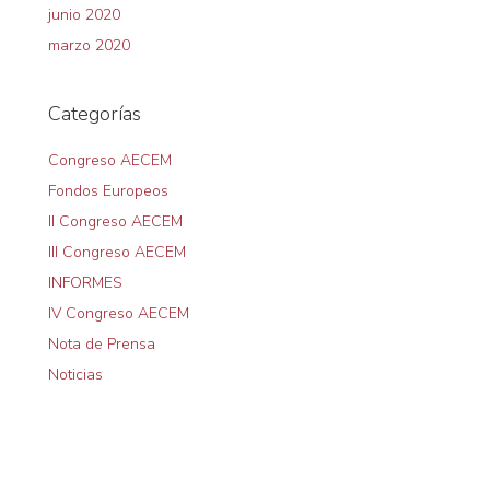
junio 2020
marzo 2020
Categorías
Congreso AECEM
Fondos Europeos
II Congreso AECEM
III Congreso AECEM
INFORMES
IV Congreso AECEM
Nota de Prensa
Noticias