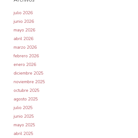
julio 2026
junio 2026
mayo 2026
abril 2026
marzo 2026
febrero 2026
enero 2026
diciembre 2025
noviembre 2025
octubre 2025
agosto 2025
julio 2025
junio 2025
mayo 2025
abril 2025