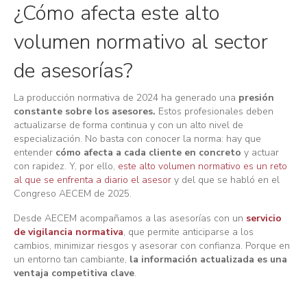
¿Cómo afecta este alto
volumen normativo al sector
de asesorías?
La producción normativa de 2024 ha generado una
presión
constante sobre los asesores.
Estos profesionales deben
actualizarse de forma continua y con un alto nivel de
especialización. No basta con conocer la norma: hay que
entender
cómo afecta a cada cliente en concreto
y actuar
con rapidez. Y, por ello,
este alto volumen normativo es un reto
al que se enfrenta a diario el asesor
y del que se habló en el
Congreso AECEM de 2025.
Desde AECEM acompañamos a las asesorías con un
servicio
de vigilancia normativa
, que permite anticiparse a los
cambios, minimizar riesgos y asesorar con confianza. Porque en
un entorno tan cambiante,
la información actualizada es una
ventaja competitiva clave
.