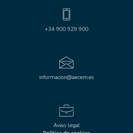
+34 900 929 900
informacion@aecem.es
Aviso legal
Política de cookies