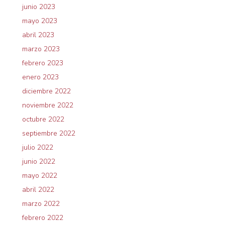
junio 2023
mayo 2023
abril 2023
marzo 2023
febrero 2023
enero 2023
diciembre 2022
noviembre 2022
octubre 2022
septiembre 2022
julio 2022
junio 2022
mayo 2022
abril 2022
marzo 2022
febrero 2022