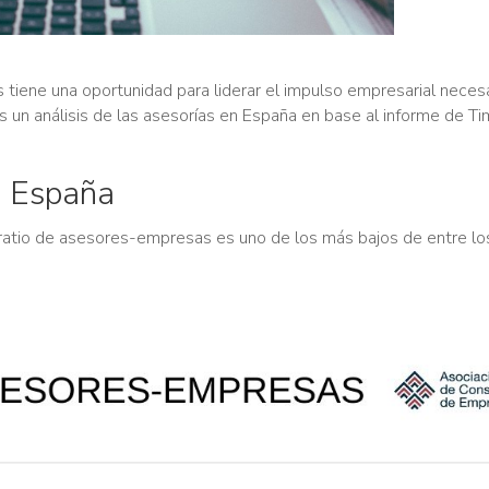
 tiene una oportunidad para liderar el impulso empresarial neces
amos un análisis de las asesorías en España en base al informe de 
n España
 ratio de asesores-empresas es uno de los más bajos de entre lo