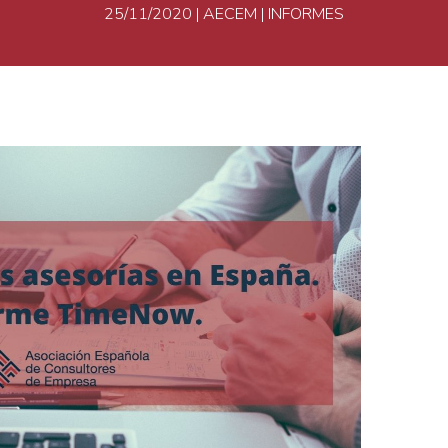
25/11/2020
|
AECEM
|
INFORMES