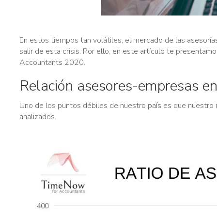
En estos tiempos tan volátiles, el mercado de las asesorías
salir de esta crisis. Por ello, en este artículo te present
Accountants 2020.
Relación asesores-empresas e
Uno de los puntos débiles de nuestro país es que nuestro
analizados.