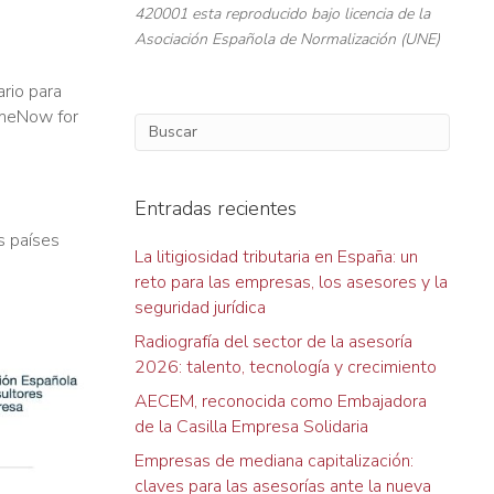
420001 esta reproducido bajo licencia de la
Asociación Española de Normalización (UNE)
ario para
TimeNow for
Entradas recientes
s países
La litigiosidad tributaria en España: un
reto para las empresas, los asesores y la
seguridad jurídica
Radiografía del sector de la asesoría
2026: talento, tecnología y crecimiento
AECEM, reconocida como Embajadora
de la Casilla Empresa Solidaria
Empresas de mediana capitalización:
claves para las asesorías ante la nueva