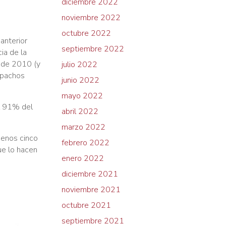
diciembre 2022
noviembre 2022
octubre 2022
anterior
septiembre 2022
ia de la
s de 2010 (y
julio 2022
spachos
junio 2022
mayo 2022
l 91% del
abril 2022
marzo 2022
menos cinco
febrero 2022
ue lo hacen
enero 2022
diciembre 2021
noviembre 2021
octubre 2021
septiembre 2021