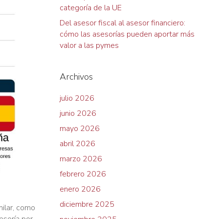
categoría de la UE
Del asesor fiscal al asesor financiero:
cómo las asesorías pueden aportar más
valor a las pymes
Archivos
julio 2026
junio 2026
mayo 2026
abril 2026
marzo 2026
febrero 2026
enero 2026
diciembre 2025
milar, como
esoría por