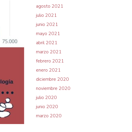
agosto 2021
julio 2021
junio 2021
mayo 2021
abril 2021
marzo 2021
febrero 2021
enero 2021
diciembre 2020
noviembre 2020
julio 2020
junio 2020
marzo 2020