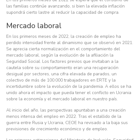
las familias continúe avanzando, si bien la elevada inflación
supondrá cierto lastre al reducir la capacidad de compra.
Mercado laboral
En los primeros meses de 2022, la creación de empleo ha
perdido intensidad frente al dinamismo que se observó en 2021.
Se aprecia cierta normalización en el comportamiento del
mercado laboral, según la evolución de la afiliación la
Seguridad Social. Los factores previos que invitaban a la
cautela sobre su comportamiento eran una recuperación
desigual por sectores, una cifra elevada de parados, un
colectivo de más de 100.000 trabajadores en ERTE y la
incertidumbre sobre la evolución de la pandemia. A ellos se ha
unido ahora el impacto que pueda tener el conflicto en Ucrania
sobre la economía y el mercado laboral en nuestro país.
Al inicio del año, las perspectivas apuntaban a una creación
menos intensa del empleo en 2022. Tras el estallido de la
guerra entre Rusia y Ucrania, CEOE ha revisado a la baja sus
previsiones de crecimiento económico y de empleo.