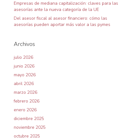
Empresas de mediana capitalización: claves para las
asesorías ante la nueva categoría de la UE
Del asesor fiscal al asesor financiero: cómo las
asesorías pueden aportar más valor a las pymes
Archivos
julio 2026
junio 2026
mayo 2026
abril 2026
marzo 2026
febrero 2026
enero 2026
diciembre 2025
noviembre 2025
octubre 2025