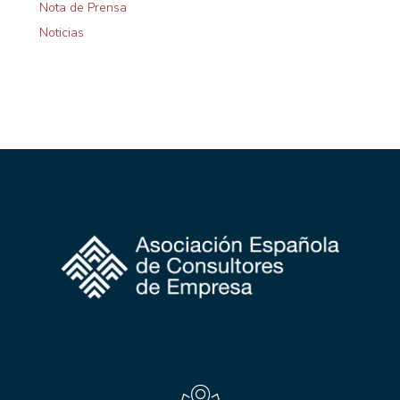
Nota de Prensa
Noticias