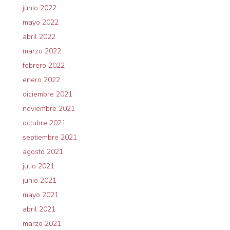
junio 2022
mayo 2022
abril 2022
marzo 2022
febrero 2022
enero 2022
diciembre 2021
noviembre 2021
octubre 2021
septiembre 2021
agosto 2021
julio 2021
junio 2021
mayo 2021
abril 2021
marzo 2021