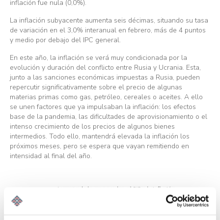
inflación fue nula (0,0%).
La inflación subyacente aumenta seis décimas, situando su tasa
de variación en el 3,0% interanual en febrero, más de 4 puntos
y medio por debajo del IPC general.
En este año, la inflación se verá muy condicionada por la
evolución y duración del conflicto entre Rusia y Ucrania. Esta,
junto a las sanciones económicas impuestas a Rusia, pueden
repercutir significativamente sobre el precio de algunas
materias primas como gas, petróleo, cereales o aceites. A ello
se unen factores que ya impulsaban la inflación: los efectos
base de la pandemia, las dificultades de aprovisionamiento o el
intenso crecimiento de los precios de algunos bienes
intermedios. Todo ello, mantendrá elevada la inflación los
próximos meses, pero se espera que vayan remitiendo en
intensidad al final del año.