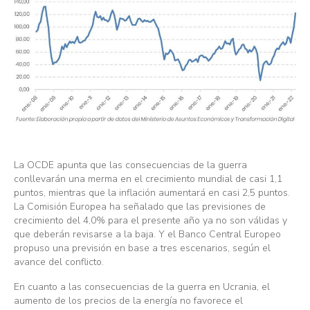
La OCDE apunta que las consecuencias de la guerra
conllevarán una merma en el crecimiento mundial de casi 1,1
puntos, mientras que la inflación aumentará en casi 2,5 puntos.
La Comisión Europea ha señalado que las previsiones de
crecimiento del 4,0% para el presente año ya no son válidas y
que deberán revisarse a la baja. Y el Banco Central Europeo
propuso una previsión en base a tres escenarios, según el
avance del conflicto.
En cuanto a las consecuencias de la guerra en Ucrania, el
aumento de los precios de la energía no favorece el