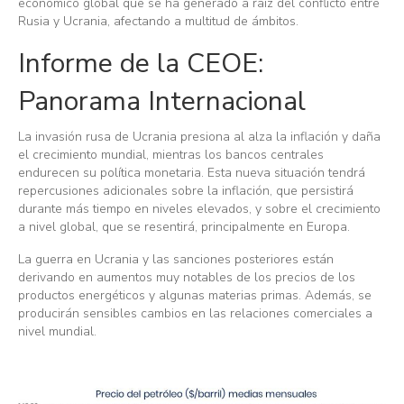
económico global que se ha generado a raíz del conflicto entre
Rusia y Ucrania, afectando a multitud de ámbitos.
Informe de la CEOE:
Panorama Internacional
La invasión rusa de Ucrania presiona al alza la inflación y daña
el crecimiento mundial, mientras los bancos centrales
endurecen su política monetaria. Esta nueva situación tendrá
repercusiones adicionales sobre la inflación, que persistirá
durante más tiempo en niveles elevados, y sobre el crecimiento
a nivel global, que se resentirá, principalmente en Europa.
La guerra en Ucrania y las sanciones posteriores están
derivando en aumentos muy notables de los precios de los
productos energéticos y algunas materias primas. Además, se
producirán sensibles cambios en las relaciones comerciales a
nivel mundial.