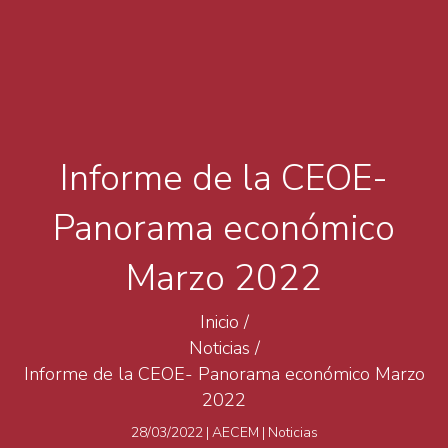
Informe de la CEOE-
Panorama económico
Marzo 2022
Inicio
/
Noticias
/
Informe de la CEOE- Panorama económico Marzo
2022
28/03/2022
|
AECEM
|
Noticias