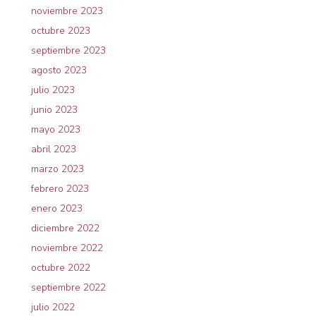
noviembre 2023
octubre 2023
septiembre 2023
agosto 2023
julio 2023
junio 2023
mayo 2023
abril 2023
marzo 2023
febrero 2023
enero 2023
diciembre 2022
noviembre 2022
octubre 2022
septiembre 2022
julio 2022