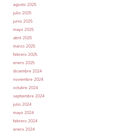
agosto 2025
julio 2025
junio 2025
mayo 2025
abril 2025
marzo 2025
febrero 2025
enero 2025
diciembre 2024
noviembre 2024
octubre 2024
septiembre 2024
julio 2024
mayo 2024
febrero 2024
enero 2024