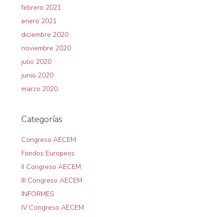
febrero 2021
enero 2021
diciembre 2020
noviembre 2020
julio 2020
junio 2020
marzo 2020
Categorías
Congreso AECEM
Fondos Europeos
II Congreso AECEM
III Congreso AECEM
INFORMES
IV Congreso AECEM