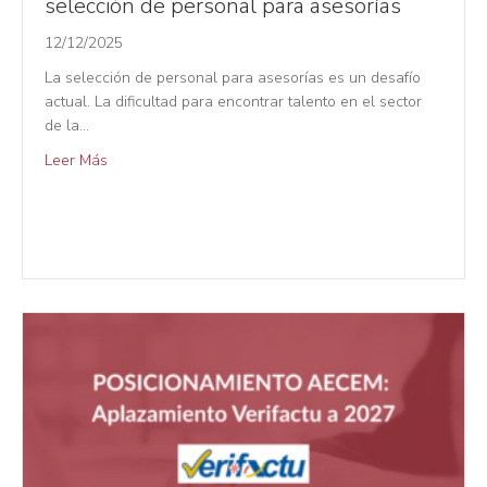
selección de personal para asesorías
12/12/2025
La selección de personal para asesorías es un desafío
actual. La dificultad para encontrar talento en el sector
de la…
Leer Más