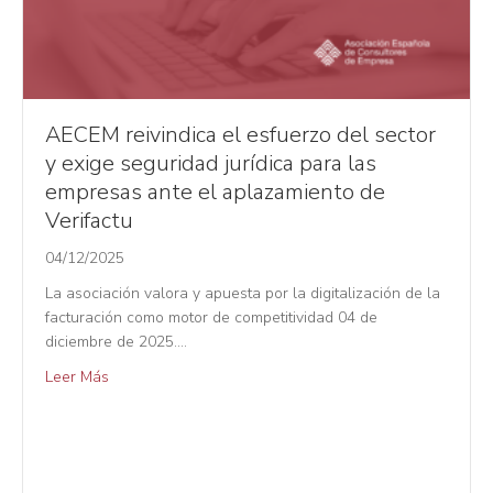
AECEM reivindica el esfuerzo del sector
y exige seguridad jurídica para las
empresas ante el aplazamiento de
Verifactu
04/12/2025
La asociación valora y apuesta por la digitalización de la
facturación como motor de competitividad 04 de
diciembre de 2025.…
Leer Más