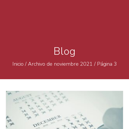
Blog
Inicio
/
Archivo de noviembre 2021
/
Página 3