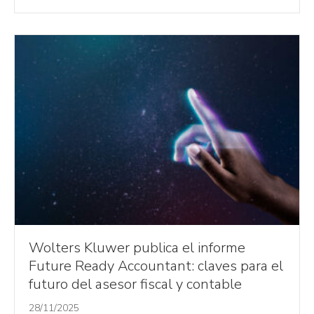
Wolters Kluwer publica el informe
Future Ready Accountant: claves para el
futuro del asesor fiscal y contable
28/11/2025