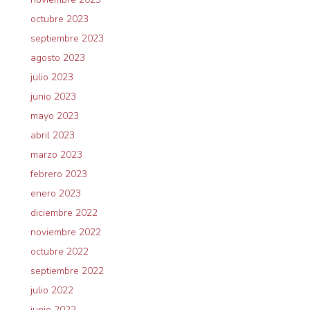
octubre 2023
septiembre 2023
agosto 2023
julio 2023
junio 2023
mayo 2023
abril 2023
marzo 2023
febrero 2023
enero 2023
diciembre 2022
noviembre 2022
octubre 2022
septiembre 2022
julio 2022
junio 2022