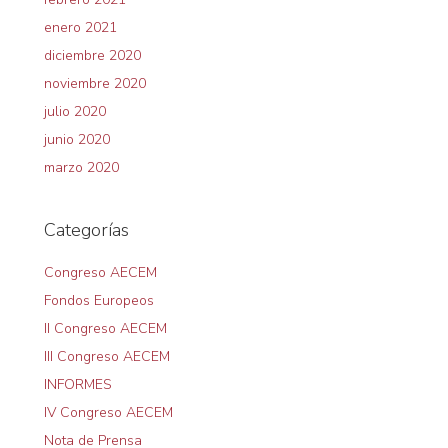
enero 2021
diciembre 2020
noviembre 2020
julio 2020
junio 2020
marzo 2020
Categorías
Congreso AECEM
Fondos Europeos
II Congreso AECEM
III Congreso AECEM
INFORMES
IV Congreso AECEM
Nota de Prensa