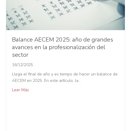
Balance AECEM 2025: año de grandes
avances en la profesionalización del
sector
16/12/2025
Llega el final de año y es tiempo de hacer un balance de
AECEM en 2025. En este artículo, la…
Leer Más