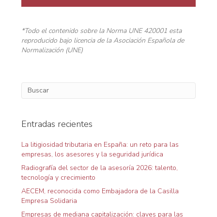
*Todo el contenido sobre la Norma UNE 420001 esta
reproducido bajo licencia de la Asociación Española de
Normalización (UNE)
Entradas recientes
La litigiosidad tributaria en España: un reto para las
empresas, los asesores y la seguridad jurídica
Radiografía del sector de la asesoría 2026: talento,
tecnología y crecimiento
AECEM, reconocida como Embajadora de la Casilla
Empresa Solidaria
Empresas de mediana capitalización: claves para las