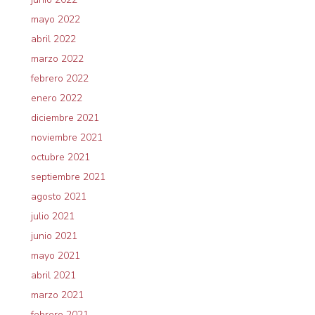
mayo 2022
abril 2022
marzo 2022
febrero 2022
enero 2022
diciembre 2021
noviembre 2021
octubre 2021
septiembre 2021
agosto 2021
julio 2021
junio 2021
mayo 2021
abril 2021
marzo 2021
febrero 2021