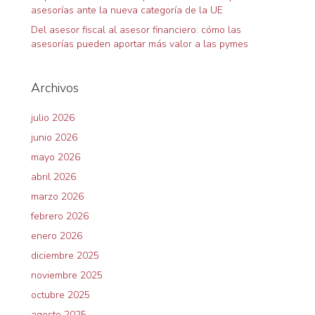
asesorías ante la nueva categoría de la UE
Del asesor fiscal al asesor financiero: cómo las
asesorías pueden aportar más valor a las pymes
Archivos
julio 2026
junio 2026
mayo 2026
abril 2026
marzo 2026
febrero 2026
enero 2026
diciembre 2025
noviembre 2025
octubre 2025
agosto 2025