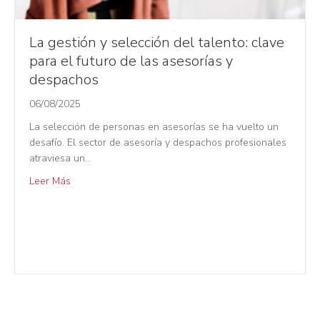
La gestión y selección del talento: clave
para el futuro de las asesorías y
despachos
06/08/2025
La selección de personas en asesorías se ha vuelto un
desafío. El sector de asesoría y despachos profesionales
atraviesa un…
Leer Más