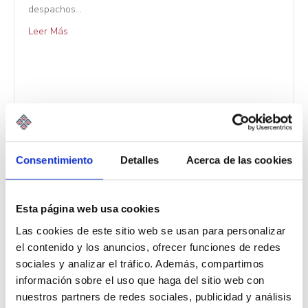
despachos…
Leer Más
Consentimiento
Detalles
Acerca de las cookies
Esta página web usa cookies
Las cookies de este sitio web se usan para personalizar
el contenido y los anuncios, ofrecer funciones de redes
sociales y analizar el tráfico. Además, compartimos
información sobre el uso que haga del sitio web con
nuestros partners de redes sociales, publicidad y análisis