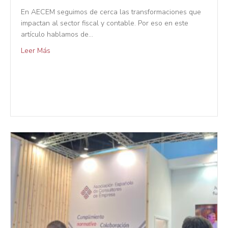
En AECEM seguimos de cerca las transformaciones que
impactan al sector fiscal y contable. Por eso en este
artículo hablamos de…
Leer Más