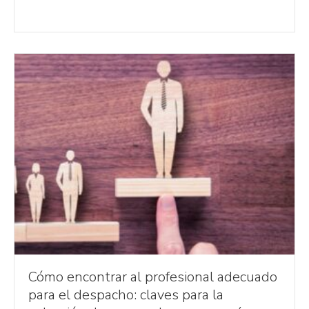
Cómo encontrar al profesional adecuado
para el despacho: claves para la