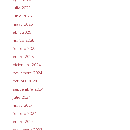
julio 2025
junio 2025
mayo 2025
abril 2025
marzo 2025
febrero 2025
enero 2025
diciembre 2024
noviembre 2024
octubre 2024
septiembre 2024
julio 2024
mayo 2024
febrero 2024
enero 2024
noviembre 2023