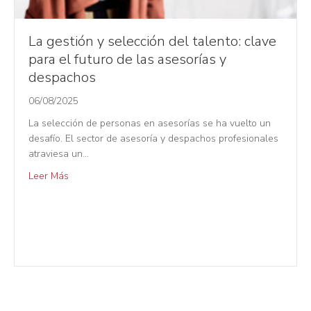
La gestión y selección del talento: clave
para el futuro de las asesorías y
despachos
06/08/2025
La selección de personas en asesorías se ha vuelto un
desafío. El sector de asesoría y despachos profesionales
atraviesa un…
Leer Más