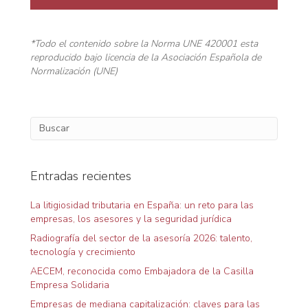
*Todo el contenido sobre la Norma UNE 420001 esta
reproducido bajo licencia de la Asociación Española de
Normalización (UNE)
Entradas recientes
La litigiosidad tributaria en España: un reto para las
empresas, los asesores y la seguridad jurídica
Radiografía del sector de la asesoría 2026: talento,
tecnología y crecimiento
AECEM, reconocida como Embajadora de la Casilla
Empresa Solidaria
Empresas de mediana capitalización: claves para las