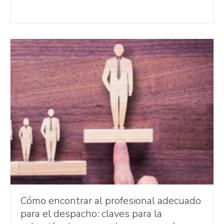
Cómo encontrar al profesional adecuado
para el despacho: claves para la