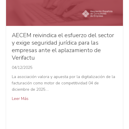
AECEM reivindica el esfuerzo del sector
y exige seguridad jurídica para las
empresas ante el aplazamiento de
Verifactu
04/12/2025
La asociación valora y apuesta por la digitalización de la
facturación como motor de competitividad 04 de
diciembre de 2025.…
Leer Más