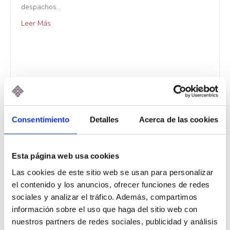
despachos…
Leer Más
Consentimiento
Detalles
Acerca de las cookies
Esta página web usa cookies
Las cookies de este sitio web se usan para personalizar
el contenido y los anuncios, ofrecer funciones de redes
sociales y analizar el tráfico. Además, compartimos
información sobre el uso que haga del sitio web con
nuestros partners de redes sociales, publicidad y análisis