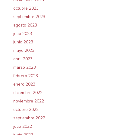
octubre 2023
septiembre 2023
agosto 2023
julio 2023
junio 2023
mayo 2023
abril 2023
marzo 2023
febrero 2023
enero 2023
diciembre 2022
noviembre 2022
octubre 2022
septiembre 2022
julio 2022
junio 2022