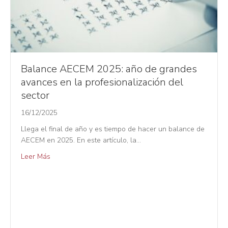
Balance AECEM 2025: año de grandes
avances en la profesionalización del
sector
16/12/2025
Llega el final de año y es tiempo de hacer un balance de
AECEM en 2025. En este artículo, la…
Leer Más