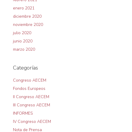
enero 2021
diciembre 2020
noviembre 2020
julio 2020
junio 2020
marzo 2020
Categorías
Congreso AECEM
Fondos Europeos
II Congreso AECEM
III Congreso AECEM
INFORMES
IV Congreso AECEM
Nota de Prensa