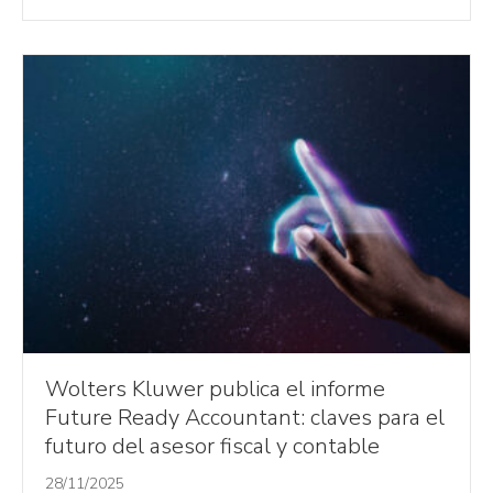
Wolters Kluwer publica el informe
Future Ready Accountant: claves para el
futuro del asesor fiscal y contable
28/11/2025