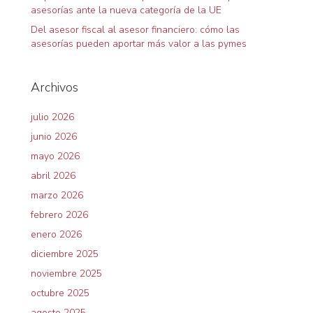
asesorías ante la nueva categoría de la UE
Del asesor fiscal al asesor financiero: cómo las
asesorías pueden aportar más valor a las pymes
Archivos
julio 2026
junio 2026
mayo 2026
abril 2026
marzo 2026
febrero 2026
enero 2026
diciembre 2025
noviembre 2025
octubre 2025
agosto 2025