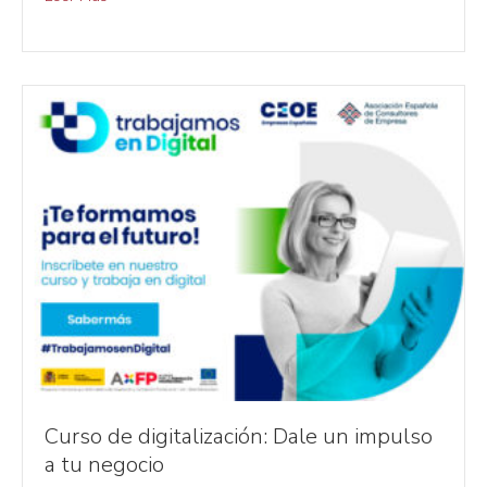
Curso de digitalización: Dale un impulso
a tu negocio