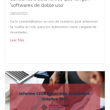
‘softwares de doble uso’
29/10/2021
Ya lo comentábamos en uno de nuestros post anteriores:
la ‘vuelta al cole’ para los autónomos viene cargada de
novedades…
Leer Más