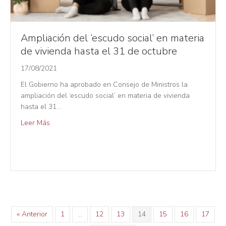
Ampliación del ‘escudo social’ en materia
de vivienda hasta el 31 de octubre
17/08/2021
El Gobierno ha aprobado en Consejo de Ministros la
ampliación del ‘escudo social’ en materia de vivienda
hasta el 31…
Leer Más
« Anterior
1
…
12
13
14
15
16
17