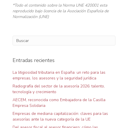
*Todo el contenido sobre la Norma UNE 420001 esta
reproducido bajo licencia de la Asociación Española de
Normalización (UNE)
Entradas recientes
La litigiosidad tributaria en España: un reto para las
empresas, los asesores y la seguridad jurídica
Radiografía del sector de la asesoría 2026: talento,
tecnología y crecimiento
AECEM, reconocida como Embajadora de la Casilla
Empresa Solidaria
Empresas de mediana capitalización: claves para las
asesorías ante la nueva categoría de la UE
Del asesor fiscal al asesor financiero: cómo las