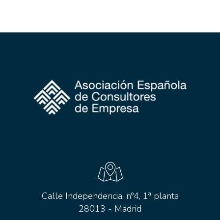
Calle Independencia, nº4, 1ª planta
28013 - Madrid