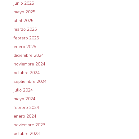
junio 2025
mayo 2025
abril 2025
marzo 2025
febrero 2025
enero 2025
diciembre 2024
noviembre 2024
octubre 2024
septiembre 2024
julio 2024
mayo 2024
febrero 2024
enero 2024
noviembre 2023
octubre 2023