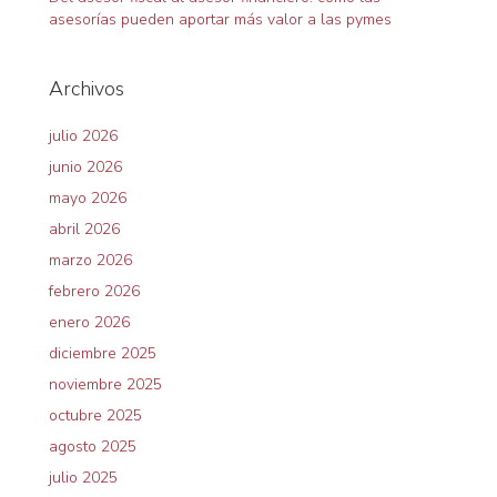
asesorías pueden aportar más valor a las pymes
Archivos
julio 2026
junio 2026
mayo 2026
abril 2026
marzo 2026
febrero 2026
enero 2026
diciembre 2025
noviembre 2025
octubre 2025
agosto 2025
julio 2025