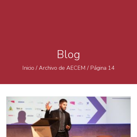
Blog
Inicio
/
Archivo de AECEM
/
Página 14