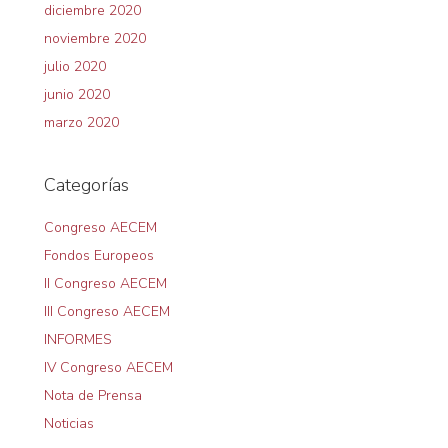
diciembre 2020
noviembre 2020
julio 2020
junio 2020
marzo 2020
Categorías
Congreso AECEM
Fondos Europeos
II Congreso AECEM
III Congreso AECEM
INFORMES
IV Congreso AECEM
Nota de Prensa
Noticias