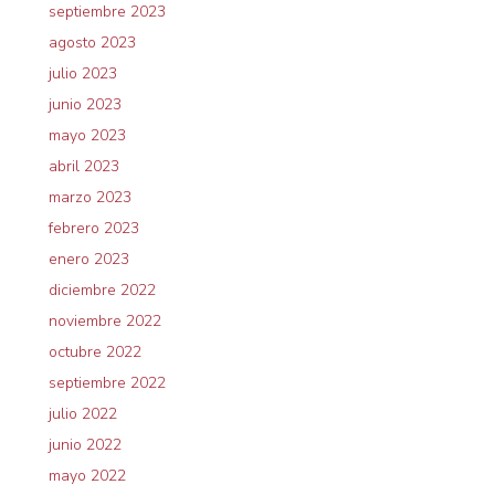
septiembre 2023
agosto 2023
julio 2023
junio 2023
mayo 2023
abril 2023
marzo 2023
febrero 2023
enero 2023
diciembre 2022
noviembre 2022
octubre 2022
septiembre 2022
julio 2022
junio 2022
mayo 2022