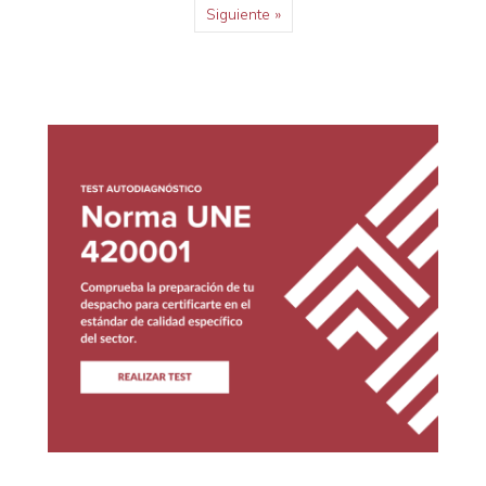
Siguiente »