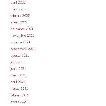
abril 2022
marzo 2022
febrero 2022
enero 2022
diciembre 2021
noviembre 2021
octubre 2021
septiembre 2021
agosto 2021
julio 2021
junio 2021
mayo 2021
abril 2021
marzo 2021
febrero 2021
enero 2021